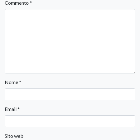
Commento
*
Nome
*
Email
*
Sito web