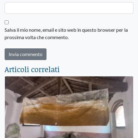
Salva il mio nome, email e sito web in questo browser per la
prossima volta che commento.
Articoli correlati