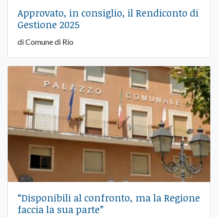
Approvato, in consiglio, il Rendiconto di
Gestione 2025
di Comune di Rio
“Disponibili al confronto, ma la Regione
faccia la sua parte”