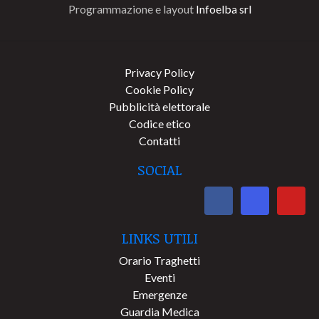
Programmazione e layout
Infoelba srl
Privacy Policy
Cookie Policy
Pubblicità elettorale
Codice etico
Contatti
SOCIAL
LINKS UTILI
Orario Traghetti
Eventi
Emergenze
Guardia Medica