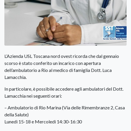
L’Azienda USL Toscana nord ovest ricorda che dal gennaio
scorso è stato conferito un incarico con apertura
dell’ambulatorio a Rio al medico di famiglia Dott. Luca
Lamacchia.
In particolare, è possibile accedere agli ambulatori del Dott.
Lamacchia nei seguenti orari:
– Ambulatorio di Rio Marina (Via delle Rimembranze 2, Casa
della Salute)
Lunedì 15-18 e Mercoledì 14:30-16:30