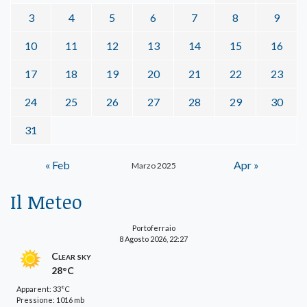
3
4
5
6
7
8
9
10
11
12
13
14
15
16
17
18
19
20
21
22
23
24
25
26
27
28
29
30
31
« Feb
Apr »
Marzo 2025
Il Meteo
Portoferraio
8 Agosto 2026, 22:27
Clear sky
28°C
Apparent: 33°C
Pressione: 1016 mb