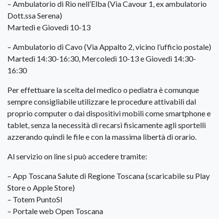
– Ambulatorio di Rio nell’Elba (Via Cavour 1, ex ambulatorio
Dott.ssa Serena)
Martedì e Giovedì 10-13
– Ambulatorio di Cavo (Via Appalto 2, vicino l’ufficio postale)
Martedì 14:30-16:30, Mercoledì 10-13 e Giovedì 14:30-
16:30
Per effettuare la scelta del medico o pediatra è comunque
sempre consigliabile utilizzare le procedure attivabili dal
proprio computer o dai dispositivi mobili come smartphone e
tablet, senza la necessità di recarsi fisicamente agli sportelli
azzerando quindi le file e con la massima libertà di orario.
Al servizio on line si può accedere tramite:
– App Toscana Salute di Regione Toscana (scaricabile su Play
Store o Apple Store)
– Totem PuntoSI
– Portale web Open Toscana