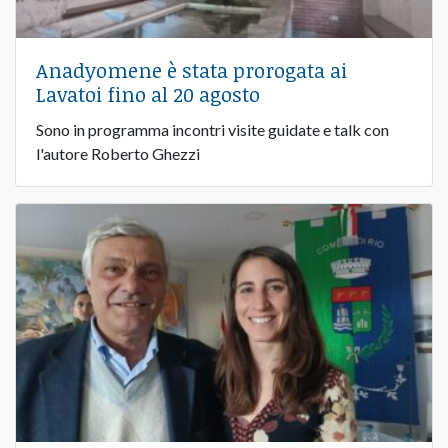
Anadyomene è stata prorogata ai
Lavatoi fino al 20 agosto
Sono in programma incontri visite guidate e talk con
l'autore Roberto Ghezzi