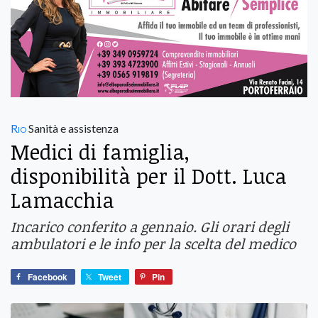
Rio
Sanità e assistenza
Medici di famiglia,
disponibilità per il Dott. Luca
Lamacchia
Incarico conferito a gennaio. Gli orari degli
ambulatori e le info per la scelta del medico
Facebook
Tweet
Pin