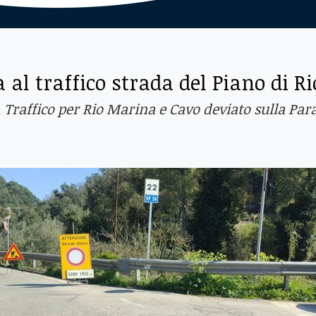
al traffico strada del Piano di Ri
 Traffico per Rio Marina e Cavo deviato sulla Par