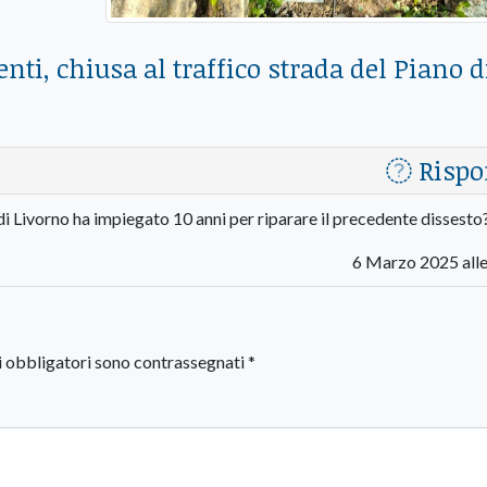
ti, chiusa al traffico strada del Piano d
Rispo
di Livorno ha impiegato 10 anni per riparare il precedente dissesto
6 Marzo 2025 alle
i obbligatori sono contrassegnati
*