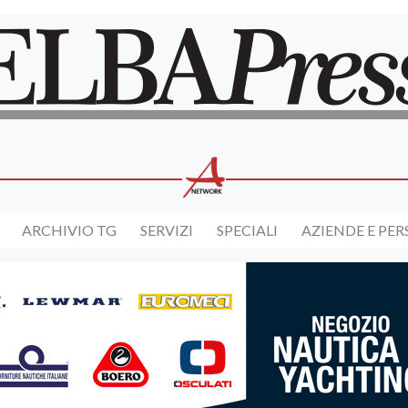
ARCHIVIO TG
SERVIZI
SPECIALI
AZIENDE E PE