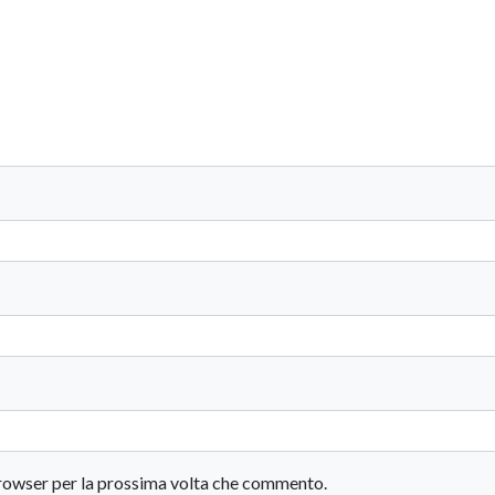
 browser per la prossima volta che commento.