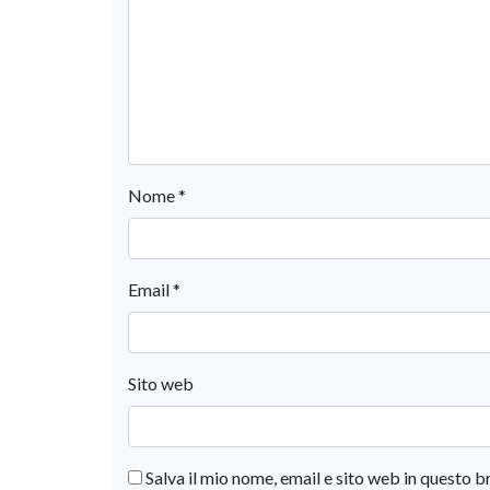
Nome
*
Email
*
Sito web
Salva il mio nome, email e sito web in questo