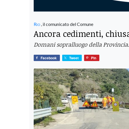
Rio
, il comunicato del Comune
Ancora cedimenti, chiusa 
Domani sopralluogo della Provincia.
Facebook
Tweet
Pin