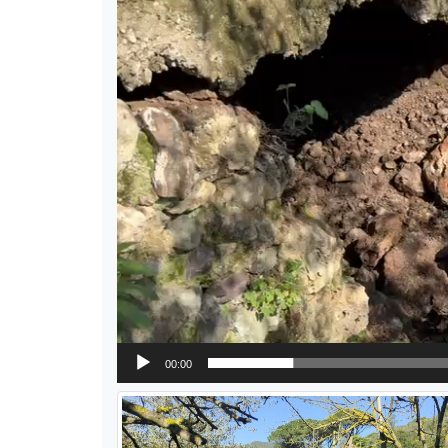
00:00