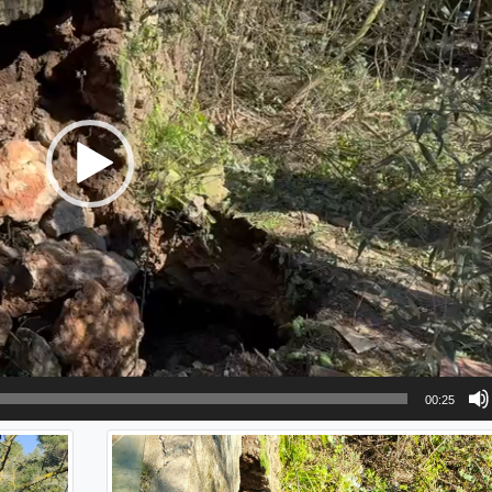
00:25