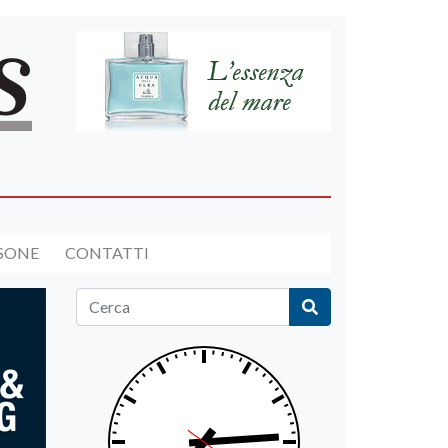
RSONE
CONTATTI