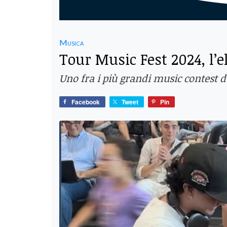
Musica
Tour Music Fest 2024, l’
Uno fra i più grandi music contest 
Facebook
Tweet
Pin