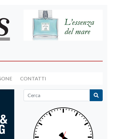
RSONE
CONTATTI