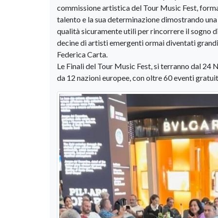
commissione artistica del Tour Music Fest, formata
talento e la sua determinazione dimostrando una 
qualità sicuramente utili per rincorrere il sogno di
decine di artisti emergenti ormai diventati gran
Federica Carta.
Le Finali del Tour Music Fest, si terranno dal 24
da 12 nazioni europee, con oltre 60 eventi gratuit