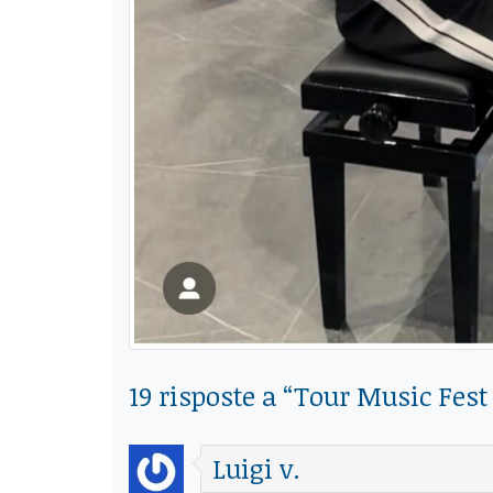
19 risposte a “
Tour Music Fest 
Luigi v.