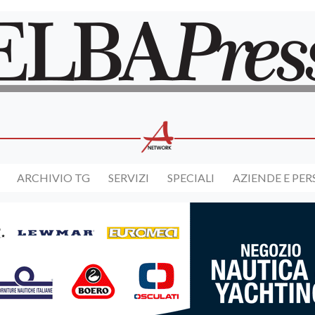
ARCHIVIO TG
SERVIZI
SPECIALI
AZIENDE E PE