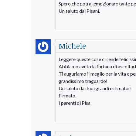
Spero che potrai emozionare tante per
Un saluto dai Pisani.
Michele
Leggere queste cose ci rende felicissi
Abbiamo avuto la fortuna di ascoltart
Ti auguriamo il meglio per la vita e pe
grandissimo traguardo!
Un saluto dai tuoi grandi estimatori
Firmato,
I parenti di Pisa