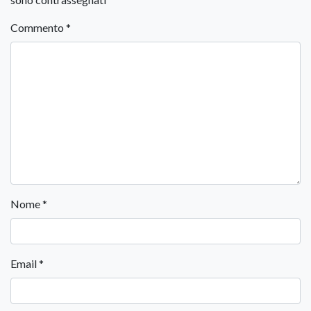
Commento
*
Nome
*
Email
*