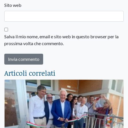
Sito web
Salva il mio nome, email e sito web in questo browser per la
prossima volta che commento.
Articoli correlati