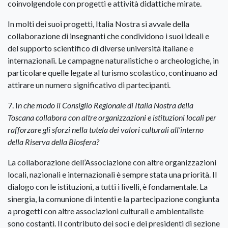
coinvolgendole con progetti e attività didattiche mirate.
In molti dei suoi progetti, Italia Nostra si avvale della
collaborazione di insegnanti che condividono i suoi ideali e
del supporto scientifico di diverse università italiane e
internazionali. Le campagne naturalistiche o archeologiche, in
particolare quelle legate al turismo scolastico, continuano ad
attirare un numero significativo di partecipanti.
7. I
n che modo il Consiglio Regionale di Italia Nostra della
Toscana collabora con altre organizzazioni e istituzioni locali per
rafforzare gli sforzi nella tutela dei valori culturali all’interno
della Riserva della Biosfera?
La collaborazione dell’Associazione con altre organizzazioni
locali, nazionali e internazionali è sempre stata una priorità. Il
dialogo con le istituzioni, a tutti i livelli, è fondamentale. La
sinergia, la comunione di intenti e la partecipazione congiunta
a progetti con altre associazioni culturali e ambientaliste
sono costanti. Il contributo dei soci e dei presidenti di sezione