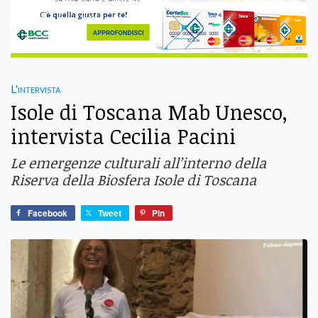
L'intervista
Isole di Toscana Mab Unesco,
intervista Cecilia Pacini
Le emergenze culturali all’interno della
Riserva della Biosfera Isole di Toscana
Facebook
Tweet
Pin