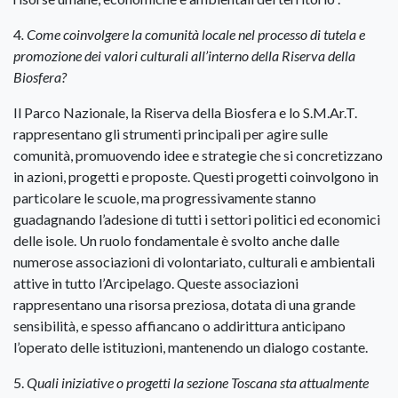
4
. Come coinvolgere la comunità locale nel processo di tutela e
promozione dei valori culturali all’interno della Riserva della
Biosfera?
Il Parco Nazionale, la Riserva della Biosfera e lo S.M.Ar.T.
rappresentano gli strumenti principali per agire sulle
comunità, promuovendo idee e strategie che si concretizzano
in azioni, progetti e proposte. Questi progetti coinvolgono in
particolare le scuole, ma progressivamente stanno
guadagnando l’adesione di tutti i settori politici ed economici
delle isole. Un ruolo fondamentale è svolto anche dalle
numerose associazioni di volontariato, culturali e ambientali
attive in tutto l’Arcipelago. Queste associazioni
rappresentano una risorsa preziosa, dotata di una grande
sensibilità, e spesso affiancano o addirittura anticipano
l’operato delle istituzioni, mantenendo un dialogo costante.
5.
Quali iniziative o progetti la sezione Toscana sta attualmente