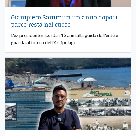
Giampiero Sammuri un anno dopo: il
parco resta nel cuore
L'ex presidente ricorda i 13 anni alla guida dell'ente e
guarda al futuro dell'Arcipelago