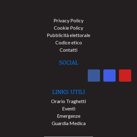
Privacy Policy
Cookie Policy
Pubblicità elettorale
Codice etico
Contatti
SOCIAL
LINKS UTILI
Orario Traghetti
Eventi
Emergenze
Guardia Medica