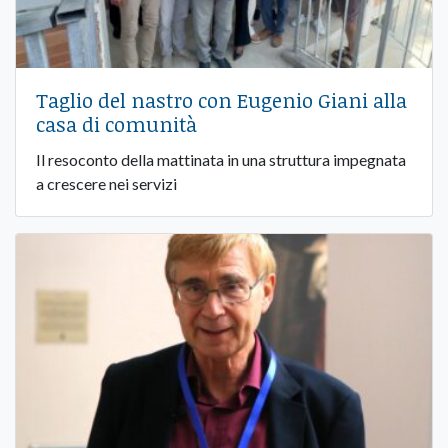
Taglio del nastro con Eugenio Giani alla
casa di comunità
Il resoconto della mattinata in una struttura impegnata
a crescere nei servizi