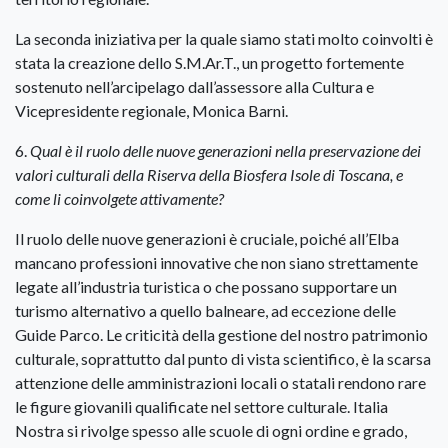
La seconda iniziativa per la quale siamo stati molto coinvolti è
stata la creazione dello S.M.Ar.T., un progetto fortemente
sostenuto nell’arcipelago dall’assessore alla Cultura e
Vicepresidente regionale, Monica Barni.
6.
Qual è il ruolo delle nuove generazioni nella preservazione dei
valori culturali della Riserva della Biosfera Isole di Toscana, e
come li coinvolgete attivamente?
Il ruolo delle nuove generazioni è cruciale, poiché all’Elba
mancano professioni innovative che non siano strettamente
legate all’industria turistica o che possano supportare un
turismo alternativo a quello balneare, ad eccezione delle
Guide Parco. Le criticità della gestione del nostro patrimonio
culturale, soprattutto dal punto di vista scientifico, è la scarsa
attenzione delle amministrazioni locali o statali rendono rare
le figure giovanili qualificate nel settore culturale. Italia
Nostra si rivolge spesso alle scuole di ogni ordine e grado,