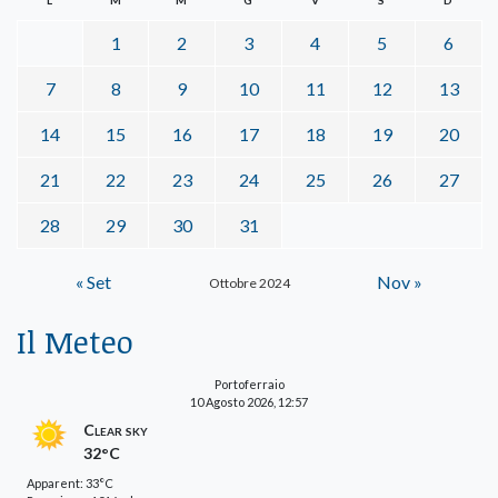
1
2
3
4
5
6
7
8
9
10
11
12
13
14
15
16
17
18
19
20
21
22
23
24
25
26
27
28
29
30
31
« Set
Nov »
Ottobre 2024
Il Meteo
Portoferraio
10 Agosto 2026, 12:57
Clear sky
32°C
Apparent: 33°C