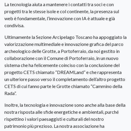
La tecnologia aiuta a mantenere i contatti tra soci e con
progetti tra le stesse isole e col continente, la presenza sul
web è fondamentale, l’innovazione con IA è attuale e già
condivisa.
Ultimamente la Sezione Arcipelago Toscano ha appoggiato la
valorizzazione multimediale e innovazione grafica del parco
archeologico delle Grotte, a Portoferraio, da noi gestito in
collaborazione con il Comune di Portoferraio, in un nuovo
sistema che ha felicemente coinciso con la conclusione del
progetto CETS chiamato “DREAMLand” e che rappresenta
un ulteriore passo verso il completamento dell’altro progetto
CETS di cui fanno parte le Grotte chiamato “Cammino della
Rada”.
Inoltre, la tecnologia e innovazione sono anche alla base della
nostra risposta alle sfide energetiche e ambientali, purché
rispettino i valori paesaggisti e culturali del nostro
patrimonio più prezioso. La nostra associazione ha