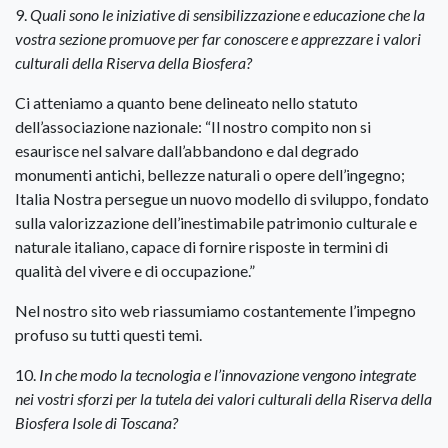
9.
Quali sono le iniziative di sensibilizzazione e educazione che la
vostra sezione promuove per far conoscere e apprezzare i valori
culturali della Riserva della Biosfera?
Ci atteniamo a quanto bene delineato nello statuto
dell’associazione nazionale: “Il nostro compito non si
esaurisce nel salvare dall’abbandono e dal degrado
monumenti antichi, bellezze naturali o opere dell’ingegno;
Italia Nostra persegue un nuovo modello di sviluppo, fondato
sulla valorizzazione dell’inestimabile patrimonio culturale e
naturale italiano, capace di fornire risposte in termini di
qualità del vivere e di occupazione.”
Nel nostro sito web riassumiamo costantemente l’impegno
profuso su tutti questi temi.
10.
In che modo la tecnologia e l’innovazione vengono integrate
nei vostri sforzi per la tutela dei valori culturali della Riserva della
Biosfera Isole di Toscana?