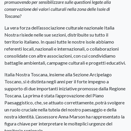
promuovendo per sensibilizzare sulle questioni legate alla
conservazione dei valori culturali nella zona delle Isole di
Toscana?
La vera forza dell’associazione culturale nazionale Italia
Nostra risiede nelle sue sezioni, distribuite su tutto il
territorio italiano. In quasi tutte le nostre isole abbiamo
referenti locali, nazionali e internazionali, o collaborazioni
consolidate con altre associazioni, con cui condividiamo
battaglie ambientali, campagne culturali e progetti educativi.
Italia Nostra Toscana, insieme alla Sezione Arcipelago
Toscano, si è distinta negli anni per il forte impegno a
supporto di due importanti iniziative promosse dalla Regione
Toscana. La prima è stata l’approvazione del Piano
Paesaggistico, che, se attuato correttamente, potrà svolgere
un ruolo cruciale nella tutela del nostro paesaggio e della
nostra identità. L’assessore Anna Marson ha rappresentato la
figura chiave per interpretare le molteplici urgenze del
territorio regionale.