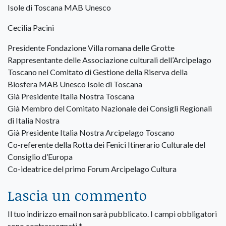
Isole di Toscana MAB Unesco
Cecilia Pacini
Presidente Fondazione Villa romana delle Grotte
Rappresentante delle Associazione culturali dell’Arcipelago
Toscano nel Comitato di Gestione della Riserva della
Biosfera MAB Unesco Isole di Toscana
Già Presidente Italia Nostra Toscana
Già Membro del Comitato Nazionale dei Consigli Regionali
di Italia Nostra
Già Presidente Italia Nostra Arcipelago Toscano
Co-referente della Rotta dei Fenici Itinerario Culturale del
Consiglio d’Europa
Co-ideatrice del primo Forum Arcipelago Cultura
Lascia un commento
Il tuo indirizzo email non sarà pubblicato.
I campi obbligatori
sono contrassegnati
*