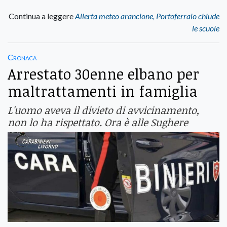
Continua a leggere
Allerta meteo arancione, Portoferraio chiude
le scuole
Cronaca
Arrestato 30enne elbano per
maltrattamenti in famiglia
L'uomo aveva il divieto di avvicinamento,
non lo ha rispettato. Ora è alle Sughere