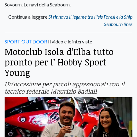
Soyourn. Le navi della Seabourn.
Continua a leggere
Si rinnova il legame tra l’Isis Foresi e la Ship
Seabourn lines
SPORT OUTDOOR
Il video e le interviste
Motoclub Isola d’Elba tutto
pronto per l’ Hobby Sport
Young
Un'occasione per piccoli appassionati con il
tecnico federale Maurizio Badiali