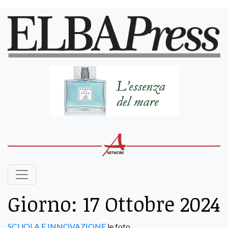
Giorno:
17 Ottobre 2024
SCUOLA E INNOVAZIONE
le foto