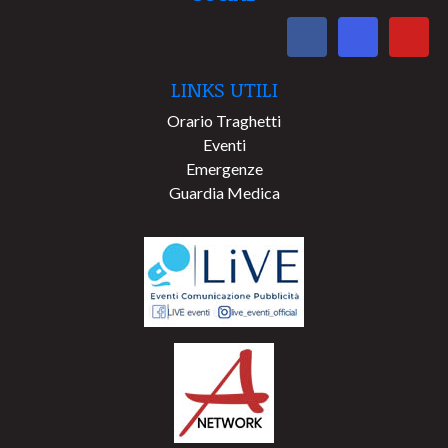
LINKS UTILI
Orario Traghetti
Eventi
Emergenze
Guardia Medica