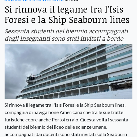
Si rinnova il legame tra l’Isis
Foresi e la Ship Seabourn lines
Sessanta studenti del biennio accompagnati
dagli insegnanti sono stati invitati a bordo
Si rinnova il legame tra l'Isis Foresi e la Ship Seabourn lines,
compagnia di navigazione Americana che tra le sue tratte
turistiche copre anche Portoferraio. Questa volta i sessanta
studenti del biennio del liceo delle scienze umane,
accompagnati dai docenti sono stati invitati sulla Seabourn