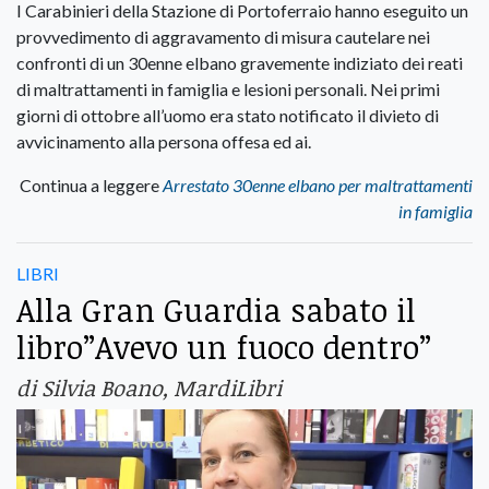
I Carabinieri della Stazione di Portoferraio hanno eseguito un
provvedimento di aggravamento di misura cautelare nei
confronti di un 30enne elbano gravemente indiziato dei reati
di maltrattamenti in famiglia e lesioni personali. Nei primi
giorni di ottobre all’uomo era stato notificato il divieto di
avvicinamento alla persona offesa ed ai.
Continua a leggere
Arrestato 30enne elbano per maltrattamenti
in famiglia
LIBRI
Alla Gran Guardia sabato il
libro”Avevo un fuoco dentro”
di Silvia Boano, MardiLibri