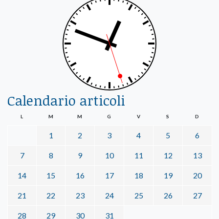
Calendario articoli
L
M
M
G
V
S
D
1
2
3
4
5
6
7
8
9
10
11
12
13
14
15
16
17
18
19
20
21
22
23
24
25
26
27
28
29
30
31