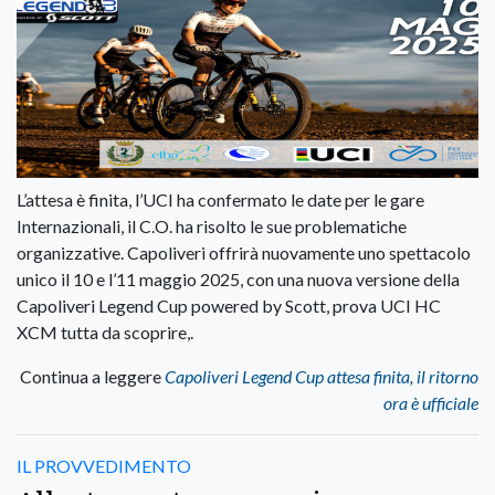
L’attesa è finita, l’UCI ha confermato le date per le gare
Internazionali, il C.O. ha risolto le sue problematiche
organizzative. Capoliveri offrirà nuovamente uno spettacolo
unico il 10 e l’11 maggio 2025, con una nuova versione della
Capoliveri Legend Cup powered by Scott, prova UCI HC
XCM tutta da scoprire,.
Continua a leggere
Capoliveri Legend Cup attesa finita, il ritorno
ora è ufficiale
IL PROVVEDIMENTO