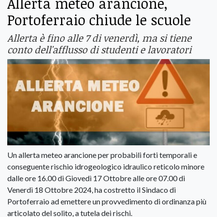
Allerta meteo arancione,
Portoferraio chiude le scuole
Allerta è fino alle 7 di venerdì, ma si tiene
conto dell'afflusso di studenti e lavoratori
Un allerta meteo arancione per probabili forti temporali e
conseguente rischio idrogeologico idraulico reticolo minore
dalle ore 16.00 di Giovedì 17 Ottobre alle ore 07.00 di
Venerdì 18 Ottobre 2024, ha costretto il Sindaco di
Portoferraio ad emettere un provvedimento di ordinanza più
articolato del solito, a tutela dei rischi.