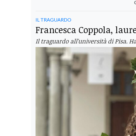
IL TRAGUARDO
Francesca Coppola, laurea
Il traguardo all'università di Pisa. Ha