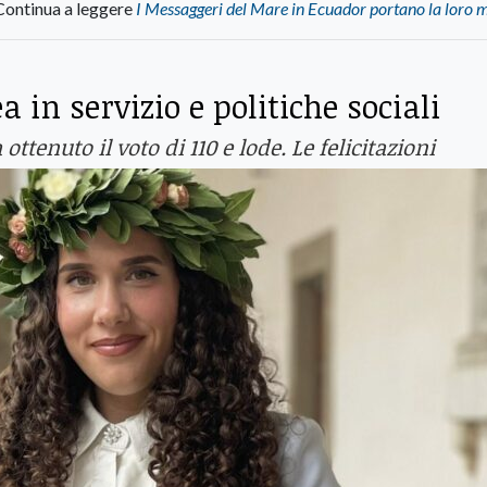
Continua a leggere
I Messaggeri del Mare in Ecuador portano la loro 
 in servizio e politiche sociali
 ottenuto il voto di 110 e lode. Le felicitazioni