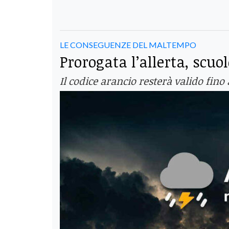
LE CONSEGUENZE DEL MALTEMPO
Prorogata l’allerta, scuo
Il codice arancio resterà valido fino