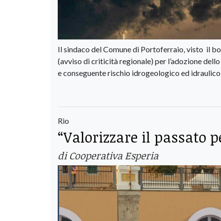
Il sindaco del Comune di Portoferraio, visto il bo
(avviso di criticità regionale) per l’adozione dell
e conseguente rischio idrogeologico ed idraulico 
Rio
“Valorizzare il passato pe
di Cooperativa Esperia