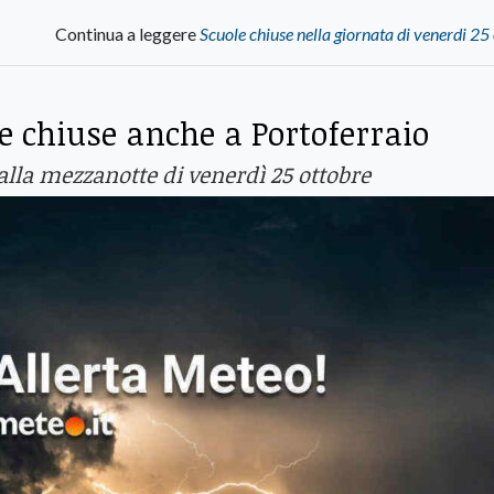
Continua a leggere
Scuole chiuse nella giornata di venerdi 25
le chiuse anche a Portoferraio
 alla mezzanotte di venerdì 25 ottobre