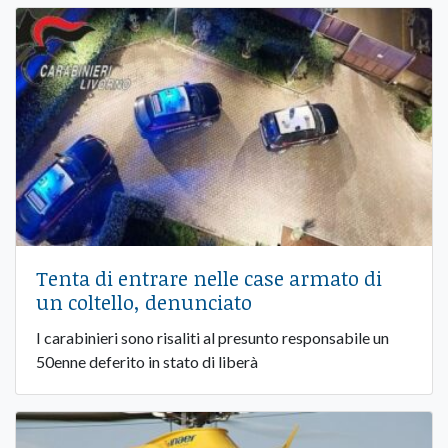
Tenta di entrare nelle case armato di
un coltello, denunciato
I carabinieri sono risaliti al presunto responsabile un
50enne deferito in stato di liberà