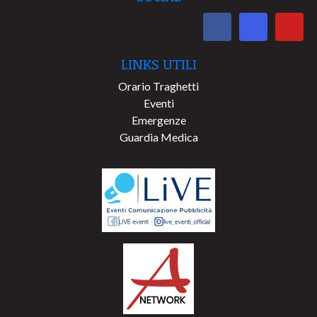
LINKS UTILI
Orario Traghetti
Eventi
Emergenze
Guardia Medica