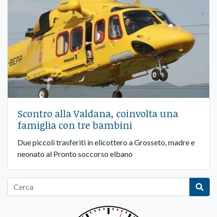
Scontro alla Valdana, coinvolta una
famiglia con tre bambini
Due piccoli trasferiti in elicottero a Grosseto, madre e
neonato al Pronto soccorso elbano