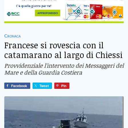
Cronaca
Francese si rovescia con il
catamarano al largo di Chiessi
Provvidenziale l'intervento dei Messaggeri del
Mare e della Guardia Costiera
Facebook
Tweet
Pin