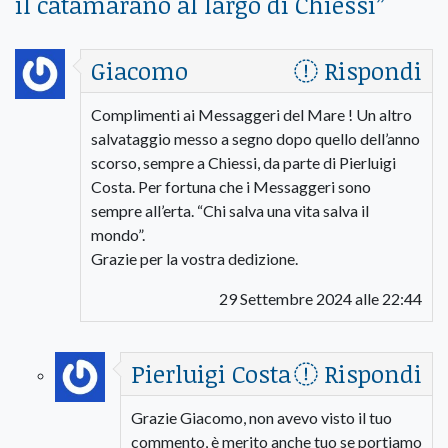
il catamarano al largo di Chiessi
”
Giacomo
Rispondi
Complimenti ai Messaggeri del Mare ! Un altro
salvataggio messo a segno dopo quello dell’anno
scorso, sempre a Chiessi, da parte di Pierluigi
Costa. Per fortuna che i Messaggeri sono
sempre all’erta. “Chi salva una vita salva il
mondo”.
Grazie per la vostra dedizione.
29 Settembre 2024 alle 22:44
Pierluigi Costa
Rispondi
Grazie Giacomo, non avevo visto il tuo
commento, è merito anche tuo se portiamo