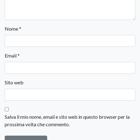
Nome
*
Email
*
Sito web
Salva il mio nome, email e sito web in questo browser per la
prossima volta che commento.