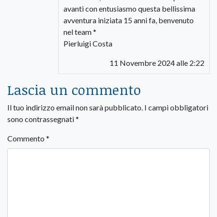
avanti con entusiasmo questa bellissima
avventura iniziata 15 anni fa, benvenuto
nel team *
Pierluigi Costa
11 Novembre 2024 alle 2:22
Lascia un commento
Il tuo indirizzo email non sarà pubblicato.
I campi obbligatori
sono contrassegnati
*
Commento
*