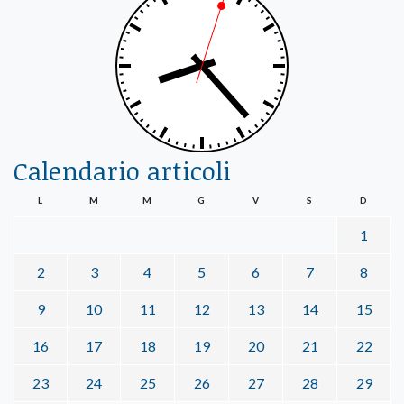
Calendario articoli
L
M
M
G
V
S
D
1
2
3
4
5
6
7
8
9
10
11
12
13
14
15
16
17
18
19
20
21
22
23
24
25
26
27
28
29