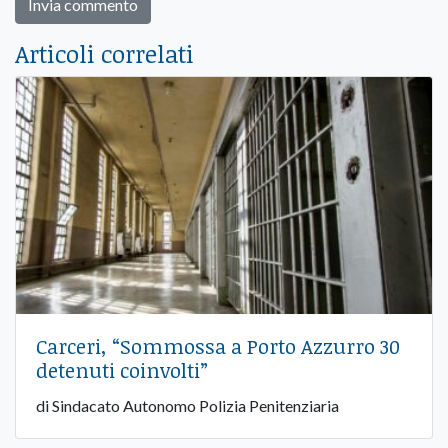
Articoli correlati
Carceri, “Sommossa a Porto Azzurro 30
detenuti coinvolti”
di Sindacato Autonomo Polizia Penitenziaria