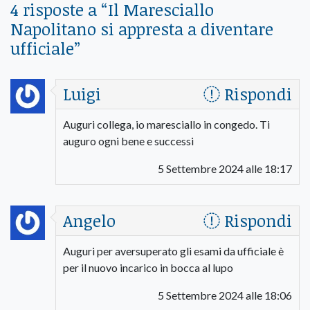
4 risposte a “
Il Maresciallo
Napolitano si appresta a diventare
ufficiale
”
Luigi
Rispondi
Auguri collega, io maresciallo in congedo. Ti
auguro ogni bene e successi
5 Settembre 2024 alle 18:17
Angelo
Rispondi
Auguri per aversuperato gli esami da ufficiale è
per il nuovo incarico in bocca al lupo
5 Settembre 2024 alle 18:06