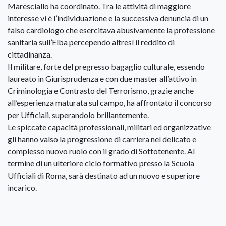
Maresciallo ha coordinato. Tra le attività di maggiore
interesse vi è l’individuazione e la successiva denuncia di un
falso cardiologo che esercitava abusivamente la professione
sanitaria sull’Elba percependo altresì il reddito di
cittadinanza.
Il militare, forte del pregresso bagaglio culturale, essendo
laureato in Giurisprudenza e con due master all’attivo in
Criminologia e Contrasto del Terrorismo, grazie anche
all’esperienza maturata sul campo, ha affrontato il concorso
per Ufficiali, superandolo brillantemente.
Le spiccate capacità professionali, militari ed organizzative
gli hanno valso la progressione di carriera nel delicato e
complesso nuovo ruolo con il grado di Sottotenente. Al
termine di un ulteriore ciclo formativo presso la Scuola
Ufficiali di Roma, sarà destinato ad un nuovo e superiore
incarico.