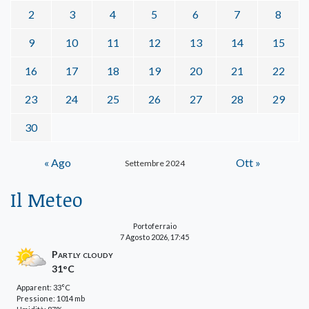
2
3
4
5
6
7
8
9
10
11
12
13
14
15
16
17
18
19
20
21
22
23
24
25
26
27
28
29
30
« Ago
Ott »
Settembre 2024
Il Meteo
Portoferraio
7 Agosto 2026, 17:45
Partly cloudy
31°C
Apparent: 33°C
Pressione: 1014 mb