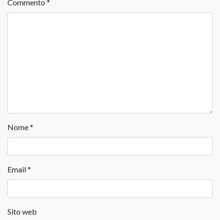
Commento
*
Nome
*
Email
*
Sito web