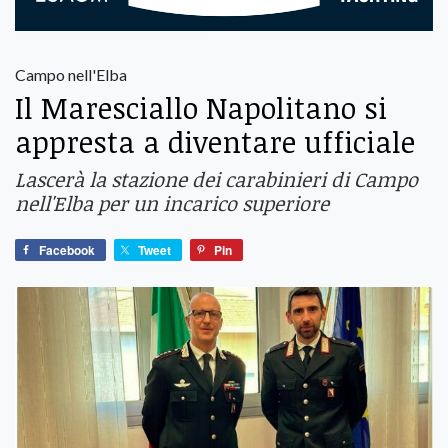
Campo nell'Elba
Il Maresciallo Napolitano si
appresta a diventare ufficiale
Lascerà la stazione dei carabinieri di Campo
nell'Elba per un incarico superiore
Facebook
Tweet
Pin