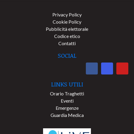
Privacy Policy
Cookie Policy
Pubblicità elettorale
Codice etico
Contatti
SOCIAL
LINKS UTILI
Orario Traghetti
Eventi
Emergenze
Guardia Medica