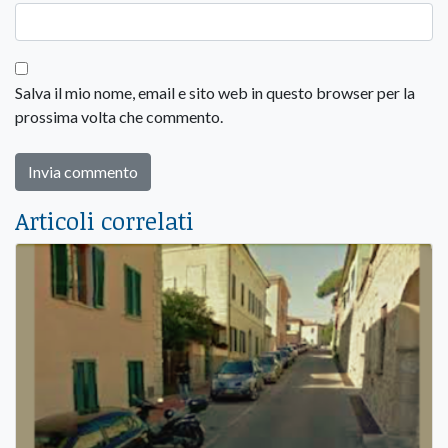
Salva il mio nome, email e sito web in questo browser per la
prossima volta che commento.
Articoli correlati