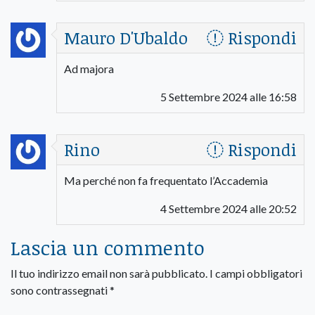
Mauro D'Ubaldo
Rispondi
Ad majora
5 Settembre 2024 alle 16:58
Rino
Rispondi
Ma perché non fa frequentato l’Accademia
4 Settembre 2024 alle 20:52
Lascia un commento
Il tuo indirizzo email non sarà pubblicato.
I campi obbligatori
sono contrassegnati
*