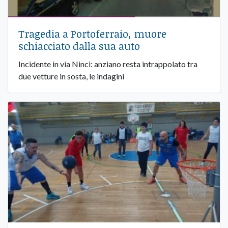
Tragedia a Portoferraio, muore
schiacciato dalla sua auto
Incidente in via Ninci: anziano resta intrappolato tra
due vetture in sosta, le indagini