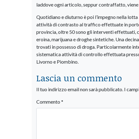
laddove ogni articolo, seppur contraffatto, viene
Quotidiano e diuturno è poi l’impegno nella lotta 
attività di contrasto al traffico effettuate in port
provincia, oltre 50 sono gli interventi effettuati,
eroina, marijuana e droghe sintetiche. Una decina 
trovati in possesso di droga. Particolarmente int
sistematica attività di controllo effettuata presso
Livorno e Piombino.
Lascia un commento
Il tuo indirizzo email non sarà pubblicato.
I camp
Commento
*