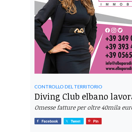
CONTROLLO DEL TERRITORIO
Diving Club elbano lavor
Omesse fatture per oltre 40mila euro.
Facebook
Tweet
Pin