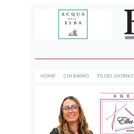
HOME
CHI SIAMO
TG DEL GIORNO