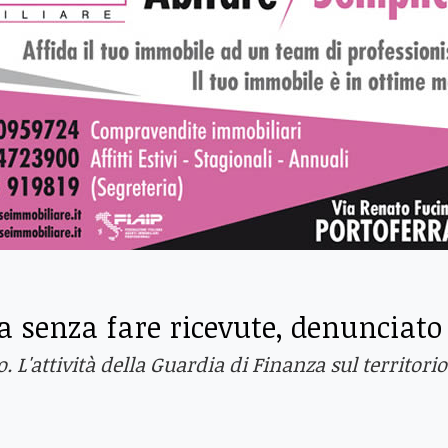
a senza fare ricevute, denunciato
 L'attività della Guardia di Finanza sul territorio