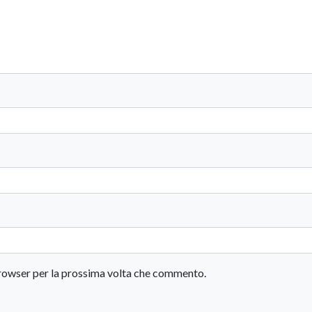
 browser per la prossima volta che commento.