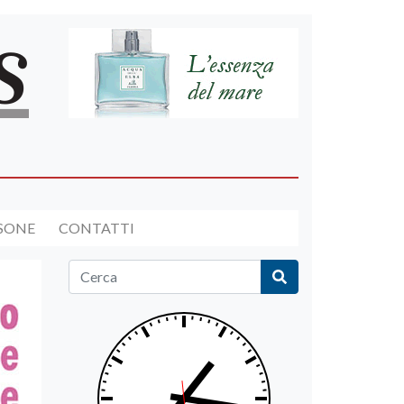
RSONE
CONTATTI