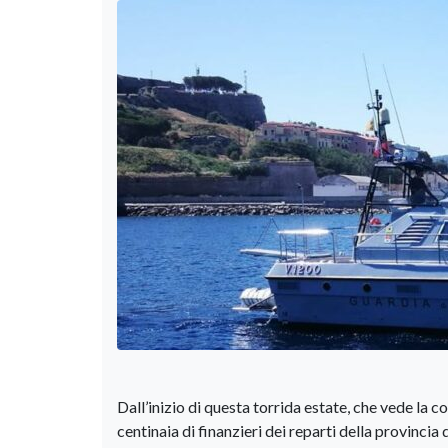
Dall’inizio di questa torrida estate, che vede la co
centinaia di finanzieri dei reparti della provinci