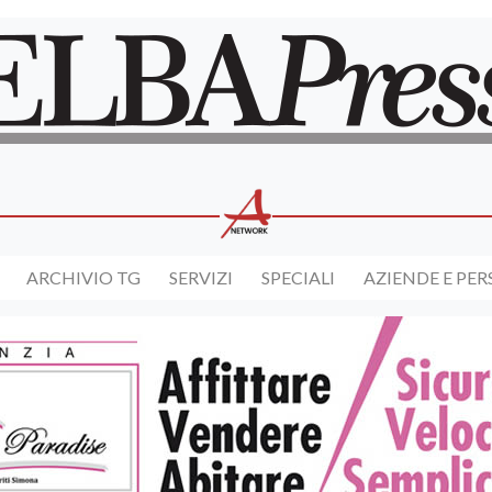
ARCHIVIO TG
SERVIZI
SPECIALI
AZIENDE E PE