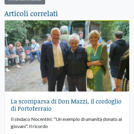
Articoli correlati
La scomparsa di Don Mazzi, il cordoglio
di Portoferraio
Il sindaco Nocentini: "Un esempio di umanità donato ai
giovani". Il ricordo