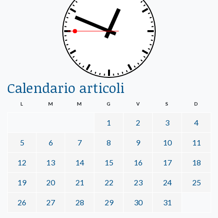
Calendario articoli
L
M
M
G
V
S
D
1
2
3
4
5
6
7
8
9
10
11
12
13
14
15
16
17
18
19
20
21
22
23
24
25
26
27
28
29
30
31