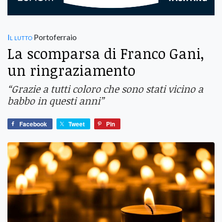
Il lutto
Portoferraio
La scomparsa di Franco Gani,
un ringraziamento
“Grazie a tutti coloro che sono stati vicino a
babbo in questi anni”
Facebook
Tweet
Pin