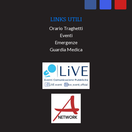
LINKS UTILI
Orario Traghetti
Eventi
Emergenze
Guardia Medica