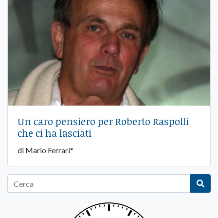
Un caro pensiero per Roberto Raspolli
che ci ha lasciati
di Mario Ferrari*