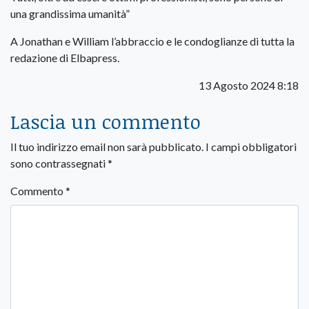
una grandissima umanità”
A Jonathan e William l’abbraccio e le condoglianze di tutta la
redazione di Elbapress.
13 Agosto 2024 8:18
Lascia un commento
Il tuo indirizzo email non sarà pubblicato.
I campi obbligatori
sono contrassegnati
*
Commento
*