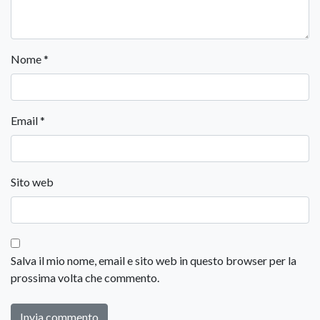
Nome
*
Email
*
Sito web
Salva il mio nome, email e sito web in questo browser per la
prossima volta che commento.