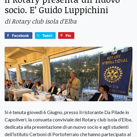
socio. E’ Guido Luppichini
di Rotary club isola d'Elba
Facebook
Tweet
Pin
Si è tenuta giovedì 6 Giugno, presso il ristorante Da Pilade in
Capoliveri, la consueta conviviale del Rotary club isola d’Elba,
dedicata alla presentazione di un nuovo socio e agli studenti
dell’istituto Cerboni di Portoferraio che hanno partecipato al