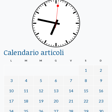
Calendario articoli
L
M
M
G
V
S
D
1
2
3
4
5
6
7
8
9
10
11
12
13
14
15
16
17
18
19
20
21
22
23
24
25
26
27
28
29
30