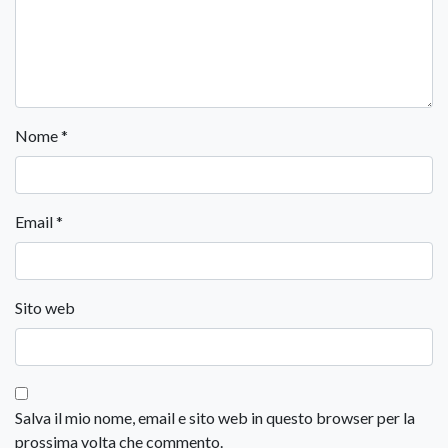
Nome
*
Email
*
Sito web
Salva il mio nome, email e sito web in questo browser per la
prossima volta che commento.