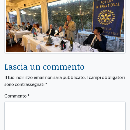
Lascia un commento
Il tuo indirizzo email non sarà pubblicato.
I campi obbligatori
sono contrassegnati
*
Commento
*