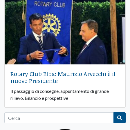
Rotary Club Elba: Maurizio Arvecchi è il
nuovo Presidente
Il passaggio di consegne, appuntamento di grande
rilievo. Bilancio e prospettive