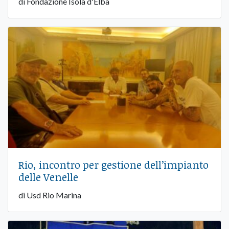
di Fondazione Isola d'Elba
Rio, incontro per gestione dell’impianto
delle Venelle
di Usd Rio Marina