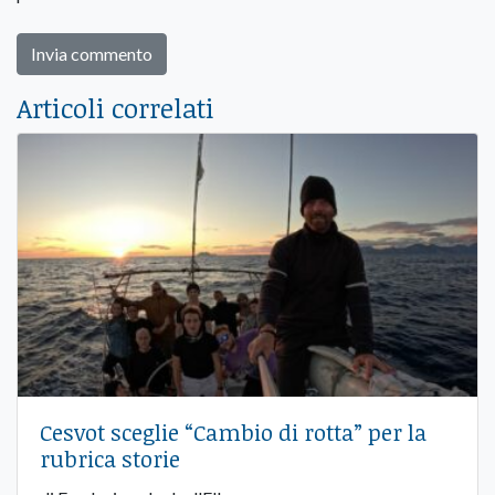
Articoli correlati
Cesvot sceglie “Cambio di rotta” per la
rubrica storie