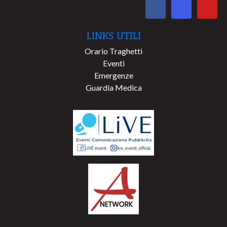
LINKS UTILI
Orario Traghetti
Eventi
Emergenze
Guardia Medica