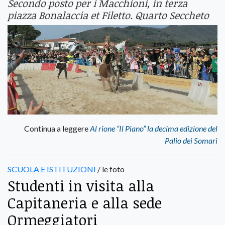
Secondo posto per i Macchioni, in terza
piazza Bonalaccia et Filetto. Quarto Seccheto
Continua a leggere
Al rione “Il Piano” la decima edizione del
Palio dei Somari
SCUOLA E ISTITUZIONI
/ le foto
Studenti in visita alla
Capitaneria e alla sede
Ormeggiatori