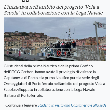
L'iniziativa nell’ambito del progetto "Vela a
Scuola" in collaborazione con la Lega Navale
Gli studenti della prima Nautico e della prima Grafico
dell’ITCG Cerboni hanno avuto il privilegio di visitare la
Capitaneria di Porto e la prima Nautico pure la sede degli
Ormeggiatori di Portoferraio nell’ambito del progetto Vela a
Scuola sviluppato in collaborazione con la Lega Navale
Italiana di Portoferraio.
Continua a leggere
Studenti in visita alla Capitaneria e alla sede