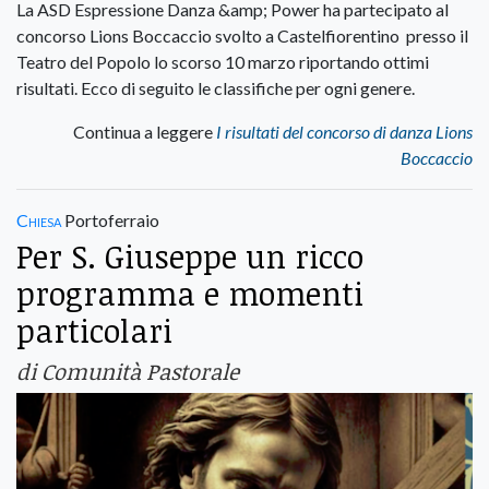
La ASD Espressione Danza &amp; Power ha partecipato al
concorso Lions Boccaccio svolto a Castelfiorentino presso il
Teatro del Popolo lo scorso 10 marzo riportando ottimi
risultati. Ecco di seguito le classifiche per ogni genere.
Continua a leggere
I risultati del concorso di danza Lions
Boccaccio
Chiesa
Portoferraio
Per S. Giuseppe un ricco
programma e momenti
particolari
di Comunità Pastorale