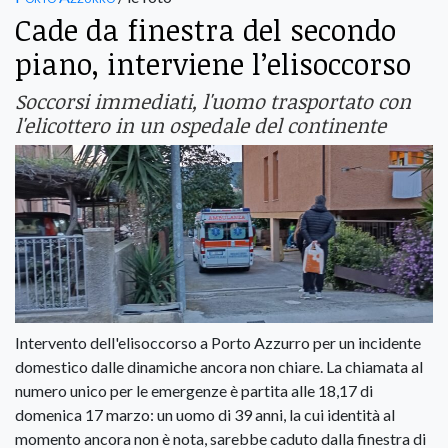
Cade da finestra del secondo
piano, interviene l’elisoccorso
Soccorsi immediati, l'uomo trasportato con
l'elicottero in un ospedale del continente
Intervento dell'elisoccorso a Porto Azzurro per un incidente
domestico dalle dinamiche ancora non chiare. La chiamata al
numero unico per le emergenze è partita alle 18,17 di
domenica 17 marzo: un uomo di 39 anni, la cui identità al
momento ancora non è nota, sarebbe caduto dalla finestra di