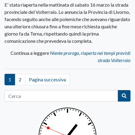
E' stata riaperta nella mattinata di sabato 16 marzo la strada
provinciale del Volterraio. Lo annuncia la Provincia di Livorno,
facendo seguito anche alle polemiche che avevano riguardato
una ulteriore chiusura fino a fine mese richiesta qualche
giorno fa da Terna, rispettando quindi la prima
comunicazione che prevedeva la completa.
Continua a leggere
Niente proroga, riaperta nei tempi previsti
strada Volterraio
1
2
Pagina successiva