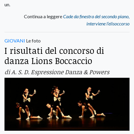
un.
Continua a leggere
Cade da finestra del secondo piano,
interviene l’elisoccorso
GIOVANI
Le foto
I risultati del concorso di
danza Lions Boccaccio
di A. S. D. Espressione Danza & Powers