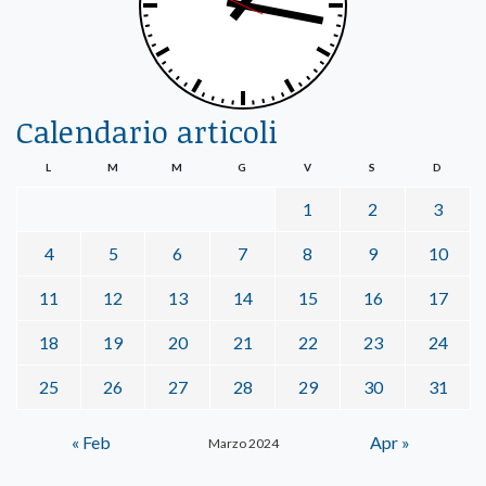
Calendario articoli
L
M
M
G
V
S
D
1
2
3
4
5
6
7
8
9
10
11
12
13
14
15
16
17
18
19
20
21
22
23
24
25
26
27
28
29
30
31
« Feb
Apr »
Marzo 2024