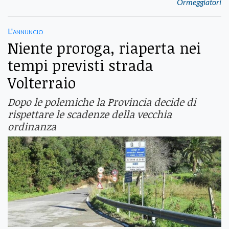
Ormeggiatori
L'annuncio
Niente proroga, riaperta nei
tempi previsti strada
Volterraio
Dopo le polemiche la Provincia decide di
rispettare le scadenze della vecchia
ordinanza