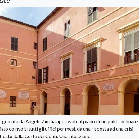
asce
guidata da Angelo Zini ha approvato il piano di riequilibrio finanz
to coinvolti tutti gli uffici per mesi, da una risposta ad una crisi
ificato dalla Corte dei Conti. Una situazione.