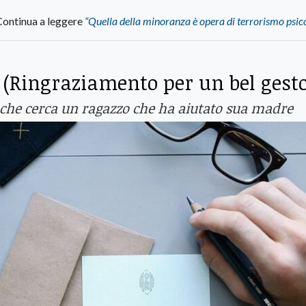
Continua a leggere
“Quella della minoranza è opera di terrorismo psic
. (Ringraziamento per un bel gesto
che cerca un ragazzo che ha aiutato sua madre