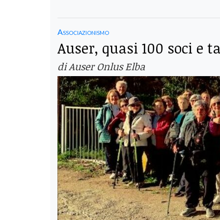
Associazionismo
Auser, quasi 100 soci e ta
di Auser Onlus Elba