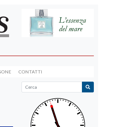
RSONE
CONTATTI