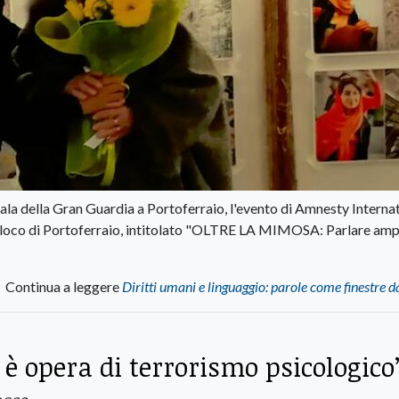
Sala della Gran Guardia a Portoferraio, l'evento di Amnesty Interna
roloco di Portoferraio, intitolato "OLTRE LA MIMOSA: Parlare amp
Continua a leggere
Diritti umani e linguaggio: parole come finestre d
è opera di terrorismo psicologico