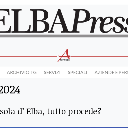
ARCHIVIO TG
SERVIZI
SPECIALI
AZIENDE E PE
2024
sola d’ Elba, tutto procede?