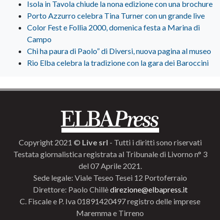
Isola in Tavola chiude la nona edizione con una brochure
Porto Azzurro celebra Tina Turner con un grande live
Color Fest e Follia 2000, domenica festa a Marina di
Campo
Chi ha paura di Paolo” di Diversi, nuova pagina al museo
Rio Elba celebra la tradizione con la gara dei Baroccini
Copyright 2021 ©
Live srl
- Tutti i diritti sono riservati
Testata giornalistica registrata al Tribunale di Livorno n° 3
del 07 Aprile 2021.
Sede legale: Viale Teseo Tesei 12 Portoferraio
Direttore: Paolo Chillè
direzione@elbapress.it
C. Fiscale e P. Iva 01891420497 registro delle imprese
Maremma e Tirreno