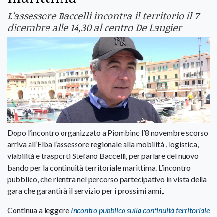
L'assessore Baccelli incontra il territorio il 7
dicembre alle 14,30 al centro De Laugier
Dopo l’incontro organizzato a Piombino l’8 novembre scorso
arriva all’Elba l’assessore regionale alla mobilità , logistica,
viabilità e trasporti Stefano Baccelli, per parlare del nuovo
bando per la continuità territoriale marittima. L’incontro
pubblico, che rientra nel percorso partecipativo in vista della
gara che garantirà il servizio per i prossimi anni,.
Continua a leggere
Incontro pubblico sulla continuità territoriale