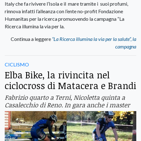
Italy che fa rivivere l’Isola e il mare tramite i suoi profumi,
rinnova infatti l’alleanza con l’ente no-profit Fondazione
Humanitas per la ricerca promuovendo la campagna “La
Ricerca illumina la via per la.
Continua a leggere
“La Ricerca illumina la via per la salute”, la
campagna
CICLISMO
Elba Bike, la rivincita nel
ciclocross di Matacera e Brandi
Fabrizio quarto a Terni, Nicoletta quinta a
Casalecchio di Reno. In gara anche i master