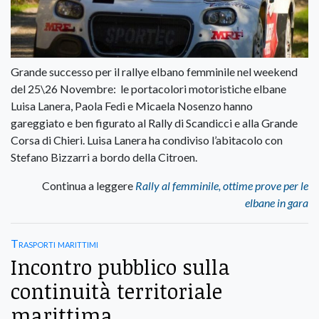
Grande successo per il rallye elbano femminile nel weekend
del 25\26 Novembre: le portacolori motoristiche elbane
Luisa Lanera, Paola Fedi e Micaela Nosenzo hanno
gareggiato e ben figurato al Rally di Scandicci e alla Grande
Corsa di Chieri. Luisa Lanera ha condiviso l’abitacolo con
Stefano Bizzarri a bordo della Citroen.
Continua a leggere
Rally al femminile, ottime prove per le
elbane in gara
Trasporti marittimi
Incontro pubblico sulla
continuità territoriale
marittima