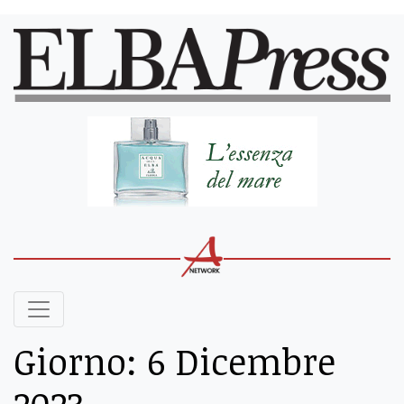
Giorno:
6 Dicembre