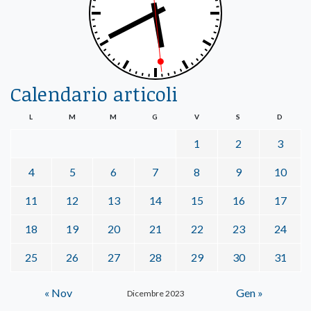
Calendario articoli
L
M
M
G
V
S
D
1
2
3
4
5
6
7
8
9
10
11
12
13
14
15
16
17
18
19
20
21
22
23
24
25
26
27
28
29
30
31
« Nov
Gen »
Dicembre 2023