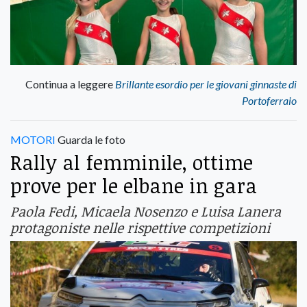
Continua a leggere
Brillante esordio per le giovani ginnaste di
Portoferraio
MOTORI
Guarda le foto
Rally al femminile, ottime
prove per le elbane in gara
Paola Fedi, Micaela Nosenzo e Luisa Lanera
protagoniste nelle rispettive competizioni