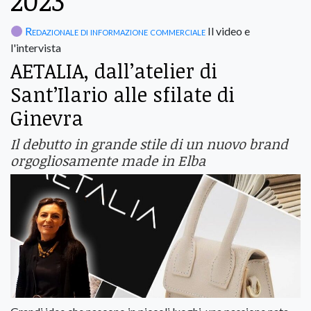
2023
Redazionale di informazione commerciale
Il video e
l'intervista
AETALIA, dall’atelier di
Sant’Ilario alle sfilate di
Ginevra
Il debutto in grande stile di un nuovo brand
orgogliosamente made in Elba