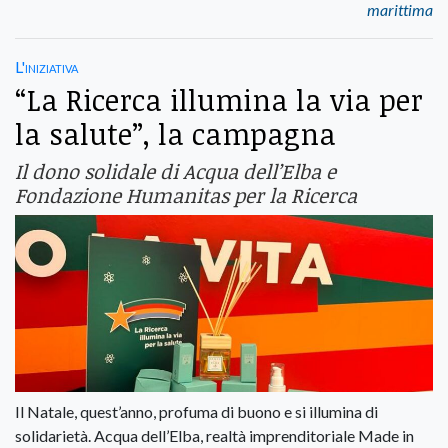
marittima
L'iniziativa
“La Ricerca illumina la via per
la salute”, la campagna
Il dono solidale di Acqua dell’Elba e
Fondazione Humanitas per la Ricerca
Il Natale, quest’anno, profuma di buono e si illumina di
solidarietà. Acqua dell’Elba, realtà imprenditoriale Made in