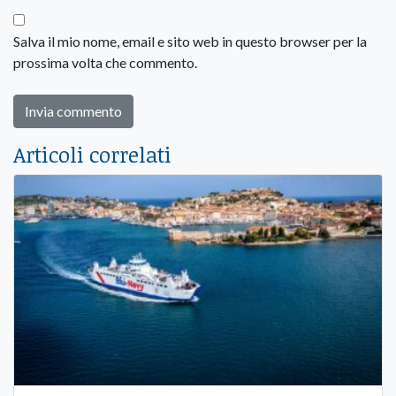
Salva il mio nome, email e sito web in questo browser per la
prossima volta che commento.
Articoli correlati