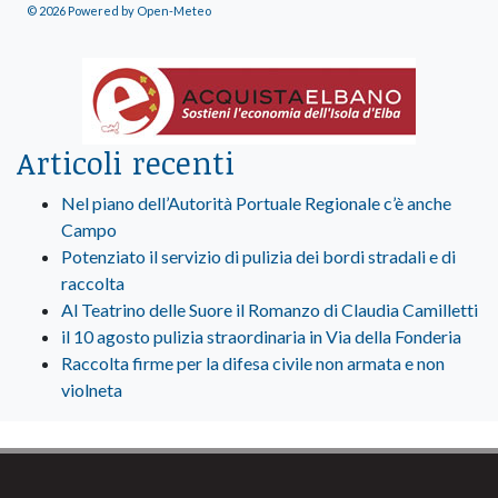
© 2026 Powered by Open-Meteo
Articoli recenti
Nel piano dell’Autorità Portuale Regionale c’è anche
Campo
Potenziato il servizio di pulizia dei bordi stradali e di
raccolta
Al Teatrino delle Suore il Romanzo di Claudia Camilletti
il 10 agosto pulizia straordinaria in Via della Fonderia
Raccolta firme per la difesa civile non armata e non
violneta