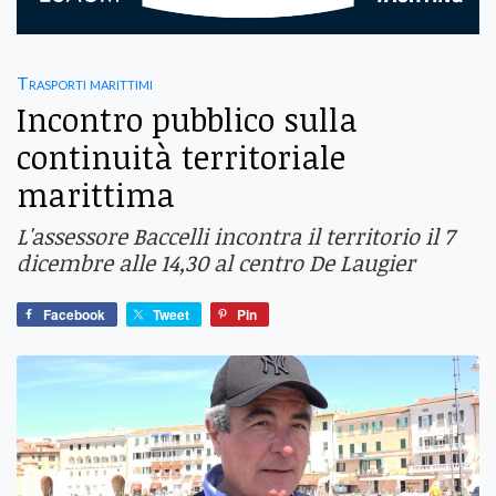
Trasporti marittimi
Incontro pubblico sulla
continuità territoriale
marittima
L'assessore Baccelli incontra il territorio il 7
dicembre alle 14,30 al centro De Laugier
Facebook
Tweet
Pin