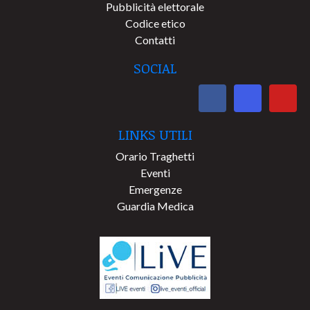
Pubblicità elettorale
Codice etico
Contatti
SOCIAL
LINKS UTILI
Orario Traghetti
Eventi
Emergenze
Guardia Medica