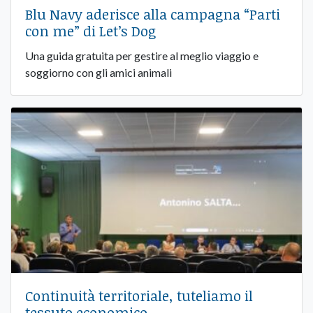
Blu Navy aderisce alla campagna “Parti
con me” di Let’s Dog
Una guida gratuita per gestire al meglio viaggio e
soggiorno con gli amici animali
Continuità territoriale, tuteliamo il
tessuto economico