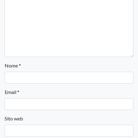
Nome
*
Email
*
Sito web