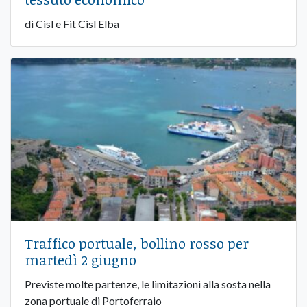
di Cisl e Fit Cisl Elba
Traffico portuale, bollino rosso per
martedì 2 giugno
Previste molte partenze, le limitazioni alla sosta nella
zona portuale di Portoferraio