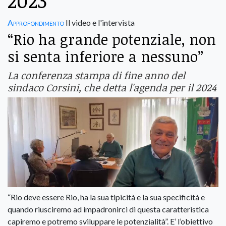
2023
Approfondimento
Il video e l'intervista
“Rio ha grande potenziale, non
si senta inferiore a nessuno”
La conferenza stampa di fine anno del
sindaco Corsini, che detta l'agenda per il 2024
“Rio deve essere Rio, ha la sua tipicità e la sua specificità e
quando riusciremo ad impadronirci di questa caratteristica
capiremo e potremo sviluppare le potenzialità”. E’ l’obiettivo