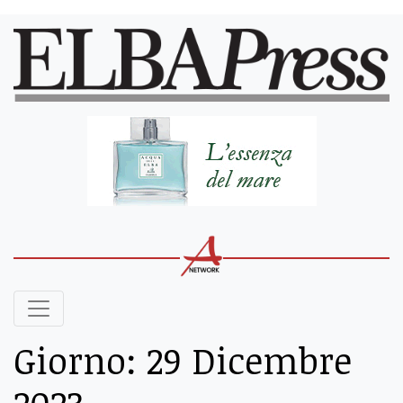
Giorno:
29 Dicembre