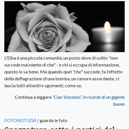
L'Elba è una piccola comunità, un posto dove di solito "non
succede mai niente di che" - e chi si occupa di informazione,
questo lo sa bene. Ma quando quel "che" succede, fa l'effetto
della deflagrazione di una bomba, un rumore assordante, ci
lascia tutti attoniti e sgomenti, come se.
Continua a leggere
“Ciao Vincenzo”, in ricordo di un gigante
buono
FOTONOTIZIA
/ guarda le foto