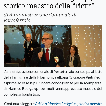
storico maestro della “Pietri”
di Amministrazione Comunale di
Portoferraio
L'amministrazione comunale di Portoferraio partecipa al lutto
della famiglia e della Filarmonica elbana 'Giuseppe Pietri' ed
esprime ad esse le più sincere condoglianze per la scomparsa
di Manrico Bacigalupi, per molti anni apprezzato maestro del
complesso bandistico.
Continua a leggere
Addio a Manrico Bacigalupi, storico maestro