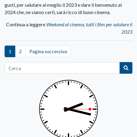
gusti, per salutare al meglio il 2023 e dare il benvenuto al
2024 che, ne siamo certi, sarà ricco di buon cinema.
Continua a leggere
Weekend al cinema, tutti i film per salutare il
2023
1
2
Pagina successiva