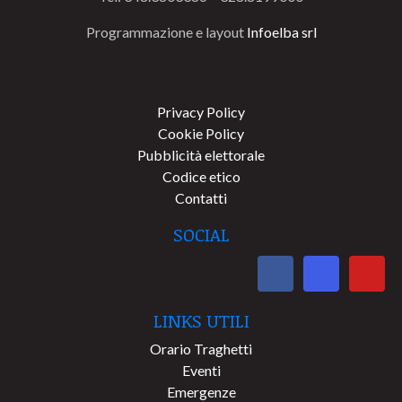
Programmazione e layout
Infoelba srl
Privacy Policy
Cookie Policy
Pubblicità elettorale
Codice etico
Contatti
SOCIAL
LINKS UTILI
Orario Traghetti
Eventi
Emergenze