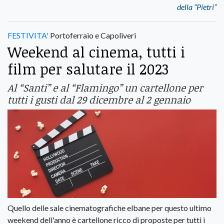
della “Pietri”
FESTIVITA'
Portoferraio e Capoliveri
Weekend al cinema, tutti i
film per salutare il 2023
Al “Santi” e al “Flamingo” un cartellone per
tutti i gusti dal 29 dicembre al 2 gennaio
Quello delle sale cinematografiche elbane per questo ultimo
weekend dell'anno è cartellone ricco di proposte per tutti i