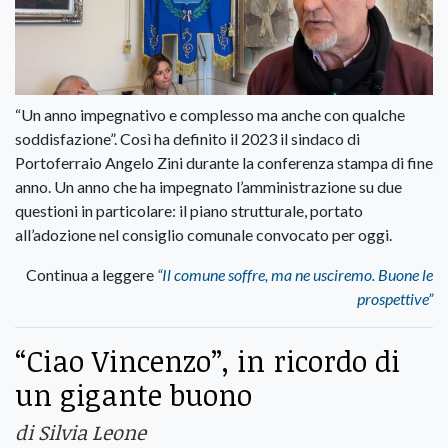
“Un anno impegnativo e complesso ma anche con qualche
soddisfazione”. Così ha definito il 2023 il sindaco di
Portoferraio Angelo Zini durante la conferenza stampa di fine
anno. Un anno che ha impegnato l’amministrazione su due
questioni in particolare: il piano strutturale, portato
all’adozione nel consiglio comunale convocato per oggi.
Continua a leggere
“Il comune soffre, ma ne usciremo. Buone le
prospettive”
“Ciao Vincenzo”, in ricordo di
un gigante buono
di Silvia Leone