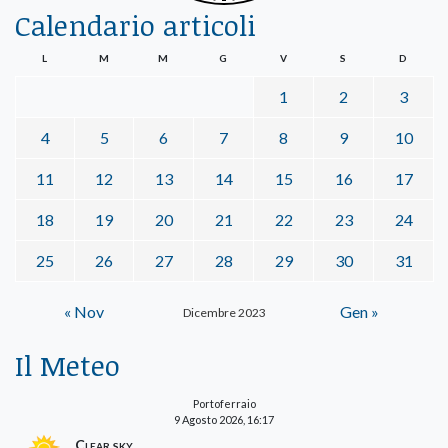
Calendario articoli
L
M
M
G
V
S
D
1
2
3
4
5
6
7
8
9
10
11
12
13
14
15
16
17
18
19
20
21
22
23
24
25
26
27
28
29
30
31
« Nov
Gen »
Dicembre 2023
Il Meteo
Portoferraio
9 Agosto 2026, 16:17
Clear sky