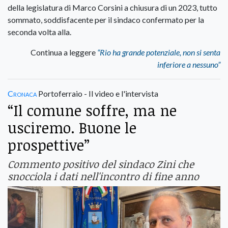
della legislatura di Marco Corsini a chiusura di un 2023, tutto
sommato, soddisfacente per il sindaco confermato per la
seconda volta alla.
Continua a leggere
“Rio ha grande potenziale, non si senta
inferiore a nessuno”
Cronaca
Portoferraio - Il video e l'intervista
“Il comune soffre, ma ne
usciremo. Buone le
prospettive”
Commento positivo del sindaco Zini che
snocciola i dati nell'incontro di fine anno