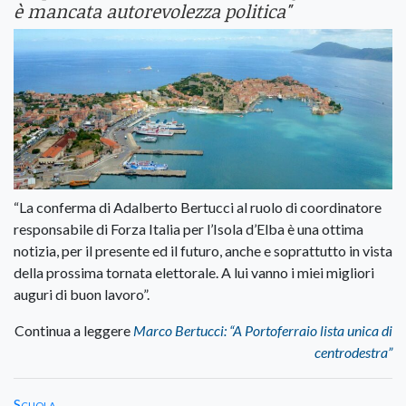
è mancata autorevolezza politica"
“La conferma di Adalberto Bertucci al ruolo di coordinatore
responsabile di Forza Italia per l’Isola d’Elba è una ottima
notizia, per il presente ed il futuro, anche e soprattutto in vista
della prossima tornata elettorale. A lui vanno i miei migliori
auguri di buon lavoro”.
Continua a leggere
Marco Bertucci: “A Portoferraio lista unica di
centrodestra”
Scuola