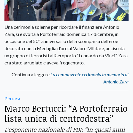
Una cerimonia solenne per ricordare il finanziere Antonio
Zara, si è svolta a Portoferraio domenica 17 dicembre, in
occasione del 50° anniversario della scomparsa dell’eroe
decorato con la Medaglia d’oro al Valore Militare, ucciso da
un gruppo di terroristi all’aeroporto “Leonardo da Vinci”. Zara
era stato arruolato e aveva frequentato.
Continua a leggere
La commovente cerimonia in memoria di
Antonio Zara
Politica
Marco Bertucci: “A Portoferraio
lista unica di centrodestra”
L'esponente nazionale di FDI: “In questi anni