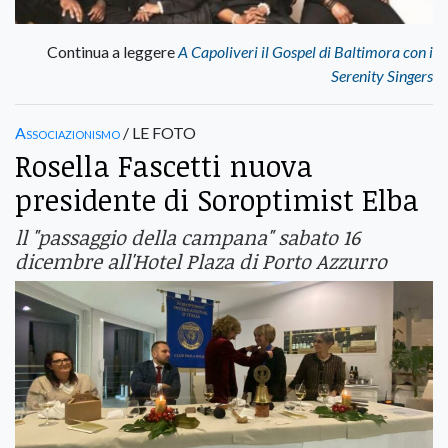
Continua a leggere
A Capoliveri il Gospel di Baltimora con i
Serenity Singers
Associazionismo
/ LE FOTO
Rosella Fascetti nuova
presidente di Soroptimist Elba
ll "passaggio della campana" sabato 16
dicembre all'Hotel Plaza di Porto Azzurro