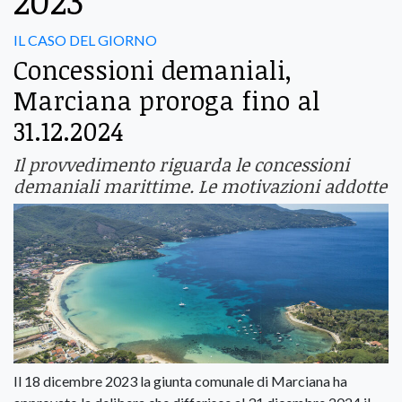
2023
IL CASO DEL GIORNO
Concessioni demaniali,
Marciana proroga fino al
31.12.2024
Il provvedimento riguarda le concessioni
demaniali marittime. Le motivazioni addotte
Il 18 dicembre 2023 la giunta comunale di Marciana ha