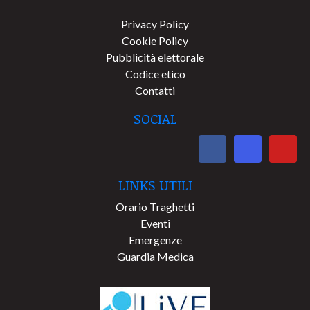
Privacy Policy
Cookie Policy
Pubblicità elettorale
Codice etico
Contatti
SOCIAL
LINKS UTILI
Orario Traghetti
Eventi
Emergenze
Guardia Medica