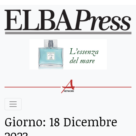
Giorno:
18 Dicembre