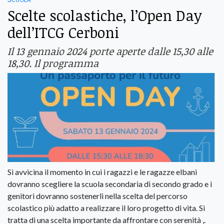
Scelte scolastiche, l’Open Day
dell’ITCG Cerboni
Il 13 gennaio 2024 porte aperte dalle 15,30 alle
18,30. Il programma
Si avvicina il momento in cui i ragazzi e le ragazze elbani
dovranno scegliere la scuola secondaria di secondo grado e i
genitori dovranno sostenerli nella scelta del percorso
scolastico più adatto a realizzare il loro progetto di vita. Si
tratta di una scelta importante da affrontare con serenità ,.