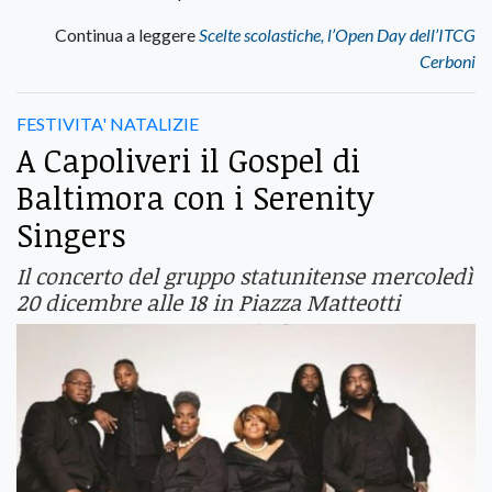
Continua a leggere
Scelte scolastiche, l’Open Day dell’ITCG
Cerboni
FESTIVITA' NATALIZIE
A Capoliveri il Gospel di
Baltimora con i Serenity
Singers
Il concerto del gruppo statunitense mercoledì
20 dicembre alle 18 in Piazza Matteotti