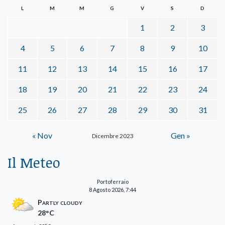
L
M
M
G
V
S
D
1
2
3
4
5
6
7
8
9
10
11
12
13
14
15
16
17
18
19
20
21
22
23
24
25
26
27
28
29
30
31
« Nov
Gen »
Dicembre 2023
Il Meteo
Portoferraio
8 Agosto 2026, 7:44
Partly cloudy
28°C