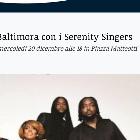
 Baltimora con i Serenity Singers
mercoledì 20 dicembre alle 18 in Piazza Matteotti