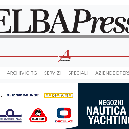
ARCHIVIO TG
SERVIZI
SPECIALI
AZIENDE E PE