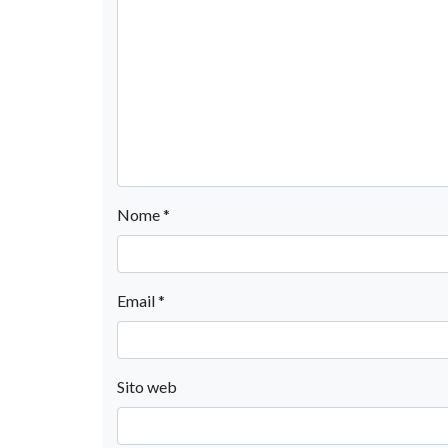
Nome
*
Email
*
Sito web