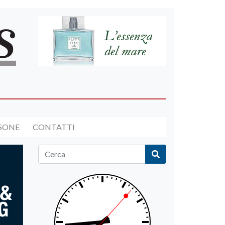
RSONE
CONTATTI