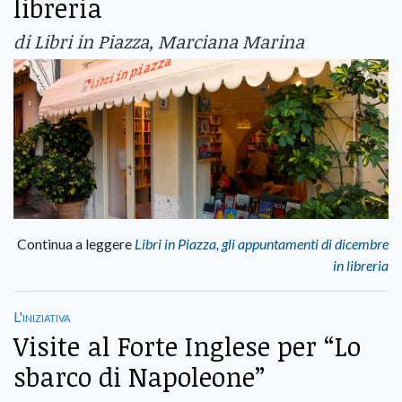
libreria
di Libri in Piazza, Marciana Marina
Continua a leggere
Libri in Piazza, gli appuntamenti di dicembre
in libreria
L'iniziativa
Visite al Forte Inglese per “Lo
sbarco di Napoleone”