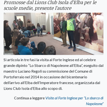
Promosse dal Lions Club Isola d’Elba per le
scuole medie, presente l'autore
Si articola in tre fasi la visita al Forte Inglese ed al celebre
grande dipinto “Lo Sbarco di Napoleone all’Elba”, eseguito dal
maestro Luciano Regoli su commissione del Comune di
Portoferraio nel 2014 in occasione del bicentenario
dell’arrivo all’Elba dell’Imperatore francese, organizzata dal
Lions Club Isola d’Elba allo scopo di.
Continua a leggere
Visite al Forte Inglese per “Lo sbarco di
Napoleone”