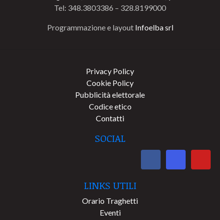
Tel: 348.3803386 – 328.8199000
Programmazione e layout
Infoelba srl
Privacy Policy
Cookie Policy
Pubblicità elettorale
Codice etico
Contatti
SOCIAL
LINKS UTILI
Orario Traghetti
Eventi