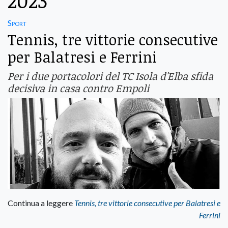
2023
Sport
Tennis, tre vittorie consecutive
per Balatresi e Ferrini
Per i due portacolori del TC Isola d'Elba sfida
decisiva in casa contro Empoli
Continua a leggere
Tennis, tre vittorie consecutive per Balatresi e
Ferrini