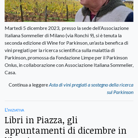
Martedì 5 dicembre 2023, presso la sede dell’Associazione
Italiana Sommelier di Milano (via Ronchi 9), si è tenuta la
seconda edizione di Wine for Parkinson, un'asta benefica di
vini pregiati per la ricerca scientifica sulla malattia di
Parkinson, promossa da Fondazione Limpe per il Parkinson
Onlus, in collaborazione con Associazione Italiana Sommelier,
Casa.
Continua a leggere
Asta di vini pregiati a sostegno della ricerca
sul Parkinson
L'iniziativa
Libri in Piazza, gli
appuntamenti di dicembre in