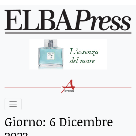
Giorno:
6 Dicembre