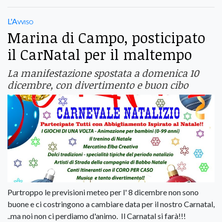
L'Avviso
Marina di Campo, posticipato
il CarNatal per il maltempo
La manifestazione spostata a domenica 10
dicembre, con divertimento e buon cibo
Purtroppo le previsioni meteo per l' 8 dicembre non sono
buone e ci costringono a cambiare data per il nostro Carnatal,
..ma noi non ci perdiamo d'animo. Il Carnatal si farà!!!