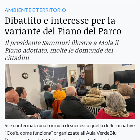
AMBIENTE E TERRITORIO
Dibattito e interesse per la
variante del Piano del Parco
Il presidente Sammuri illustra a Mola il
Piano adottato, molte le domande dei
cittadini
Si è confermata una formula di successo quella delle iniziative
“Cos’è, come funziona” organizzate all’Aula VerdeBlu