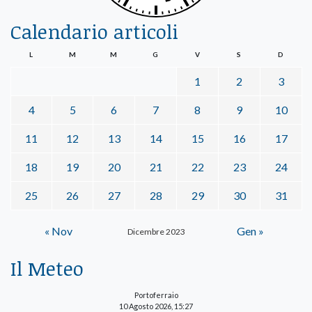
Calendario articoli
L
M
M
G
V
S
D
1
2
3
4
5
6
7
8
9
10
11
12
13
14
15
16
17
18
19
20
21
22
23
24
25
26
27
28
29
30
31
« Nov
Gen »
Dicembre 2023
Il Meteo
Portoferraio
10 Agosto 2026, 15:27