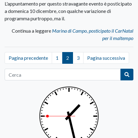
L'appuntamento per questo stravagante evento è posticipato
a domenica 10 dicembre, con qualche variazione di
programma purtroppo, ma il.
Continua a leggere
Marina di Campo, posticipato il CarNatal
per il maltempo
Pagina precedente
1
2
3
Pagina successiva