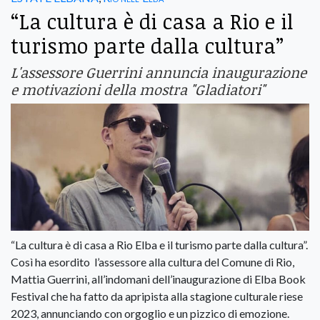
“La cultura è di casa a Rio e il
turismo parte dalla cultura”
L'assessore Guerrini annuncia inaugurazione
e motivazioni della mostra "Gladiatori"
“La cultura è di casa a Rio Elba e il turismo parte dalla cultura”.
Così ha esordito l’assessore alla cultura del Comune di Rio,
Mattia Guerrini, all’indomani dell’inaugurazione di Elba Book
Festival che ha fatto da apripista alla stagione culturale riese
2023, annunciando con orgoglio e un pizzico di emozione.