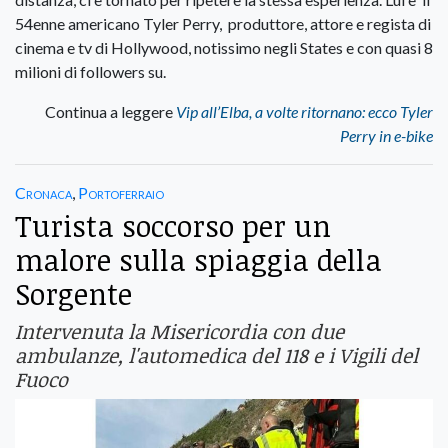
54enne americano Tyler Perry, produttore, attore e regista di
cinema e tv di Hollywood, notissimo negli States e con quasi 8
milioni di followers su.
Continua a leggere
Vip all’Elba, a volte ritornano: ecco Tyler
Perry in e-bike
Cronaca
,
Portoferraio
Turista soccorso per un
malore sulla spiaggia della
Sorgente
Intervenuta la Misericordia con due
ambulanze, l'automedica del 118 e i Vigili del
Fuoco