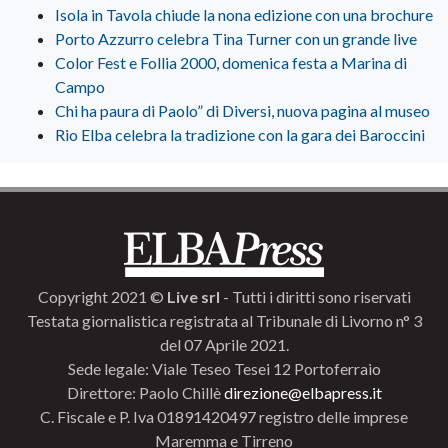
Isola in Tavola chiude la nona edizione con una brochure
Porto Azzurro celebra Tina Turner con un grande live
Color Fest e Follia 2000, domenica festa a Marina di
Campo
Chi ha paura di Paolo” di Diversi, nuova pagina al museo
Rio Elba celebra la tradizione con la gara dei Baroccini
Copyright 2021 ©
Live srl
- Tutti i diritti sono riservati
Testata giornalistica registrata al Tribunale di Livorno n° 3
del 07 Aprile 2021.
Sede legale: Viale Teseo Tesei 12 Portoferraio
Direttore: Paolo Chillè
direzione@elbapress.it
C. Fiscale e P. Iva 01891420497 registro delle imprese
Maremma e Tirreno