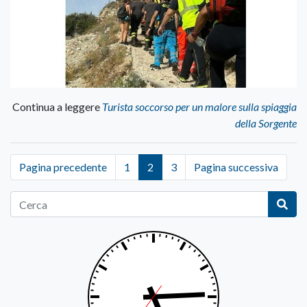
Continua a leggere
Turista soccorso per un malore sulla spiaggia
della Sorgente
Pagina precedente
1
2
3
Pagina successiva