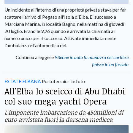
Un incidente all'interno di una proprietà privata stava per far
scattare l'arrivo di Pegaso all'Isola d'Elba. E' successo a
Marciana Marina, in località Bagno, nella mattina di giovedì
20 luglio. Erano le 9,26 quando è arrivata la chiamata al
numero unico per il soccorso. Attivate immediatamente
l'ambulanza e l'automedica del.
Continua a leggere
93enne in auto fa manovra nel cortile e
finisce in un fossato
ESTATE ELBANA
Portoferraio- Le foto
All’Elba lo sceicco di Abu Dhabi
col suo mega yacht Opera
L'imponente imbarcazione da 450milioni di
euro avvistata fuori la darsena medicea