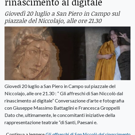
rinascimento al digitale
Giovedì 20 luglio a San Piero in Campo sul
piazzale del Niccolajo, alle ore 21.30
Giovedì 20 luglio a San Piero in Campo sul piazzale del
Niccolajo, alle ore 21.30 : “ Gli affreschi di San Niccolò dal
rinascimento al digitale” Conversazione d'arte e fotografia
con Giuseppe Massimo Battaglini e Francesca Groppelli
Dato che, ultimamente, le concomitanti iniziative della
rappresentazione teatrale “di Santi, Paesani e.
Continua a leggere
Gli affreschi di San Niccolò dal rinascimento