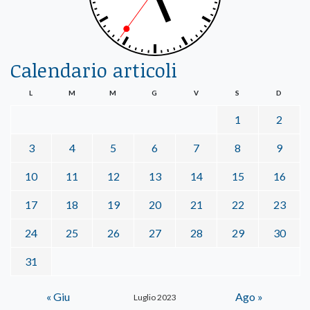
Calendario articoli
L
M
M
G
V
S
D
1
2
3
4
5
6
7
8
9
10
11
12
13
14
15
16
17
18
19
20
21
22
23
24
25
26
27
28
29
30
31
« Giu
Ago »
Luglio 2023