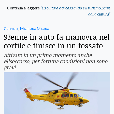
Continua a leggere
“La cultura è di casa a Rio e il turismo parte
dalla cultura”
Cronaca
,
Marciana Marina
93enne in auto fa manovra nel
cortile e finisce in un fossato
Attivato in un primo momento anche
elisoccorso, per fortuna condizioni non sono
gravi