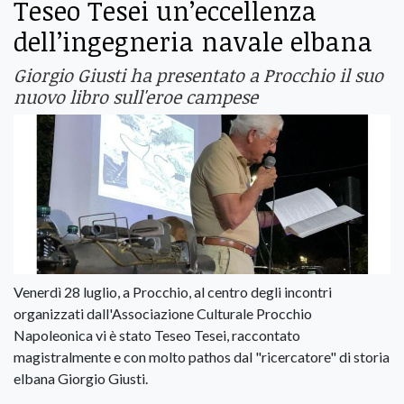
Teseo Tesei un’eccellenza
dell’ingegneria navale elbana
Giorgio Giusti ha presentato a Procchio il suo
nuovo libro sull'eroe campese
Venerdì 28 luglio, a Procchio, al centro degli incontri
organizzati dall'Associazione Culturale Procchio
Napoleonica vi è stato Teseo Tesei, raccontato
magistralmente e con molto pathos dal "ricercatore" di storia
elbana Giorgio Giusti.