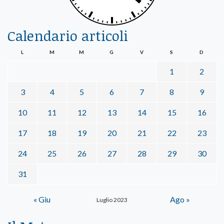
Calendario articoli
L
M
M
G
V
S
D
1
2
3
4
5
6
7
8
9
10
11
12
13
14
15
16
17
18
19
20
21
22
23
24
25
26
27
28
29
30
31
« Giu
Ago »
Luglio 2023