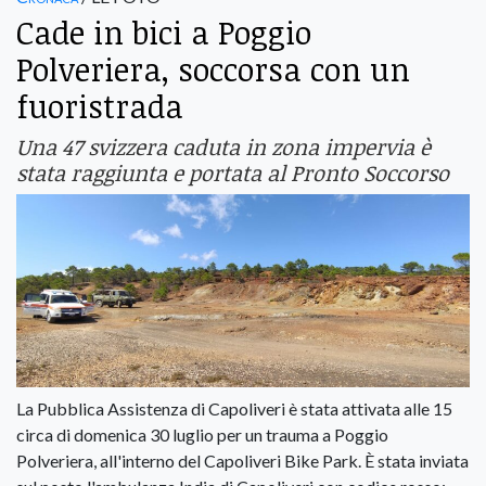
Cade in bici a Poggio
Polveriera, soccorsa con un
fuoristrada
Una 47 svizzera caduta in zona impervia è
stata raggiunta e portata al Pronto Soccorso
La Pubblica Assistenza di Capoliveri è stata attivata alle 15
circa di domenica 30 luglio per un trauma a Poggio
Polveriera, all'interno del Capoliveri Bike Park. È stata inviata