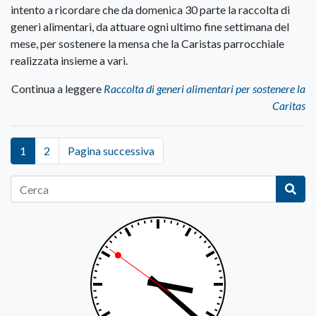
intento a ricordare che da domenica 30 parte la raccolta di
generi alimentari, da attuare ogni ultimo fine settimana del
mese, per sostenere la mensa che la Caristas parrocchiale
realizzata insieme a vari.
Continua a leggere
Raccolta di generi alimentari per sostenere la
Caritas
1
2
Pagina successiva