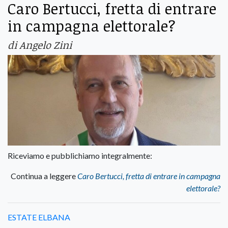
Caro Bertucci, fretta di entrare
in campagna elettorale?
di Angelo Zini
Riceviamo e pubblichiamo integralmente:
Continua a leggere
Caro Bertucci, fretta di entrare in campagna
elettorale?
ESTATE ELBANA