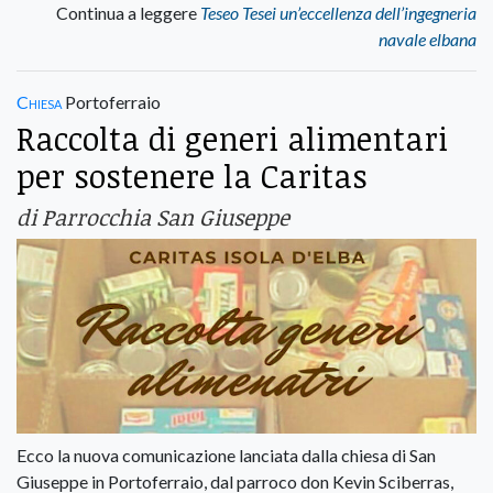
Continua a leggere
Teseo Tesei un’eccellenza dell’ingegneria
navale elbana
Chiesa
Portoferraio
Raccolta di generi alimentari
per sostenere la Caritas
di Parrocchia San Giuseppe
Ecco la nuova comunicazione lanciata dalla chiesa di San
Giuseppe in Portoferraio, dal parroco don Kevin Sciberras,