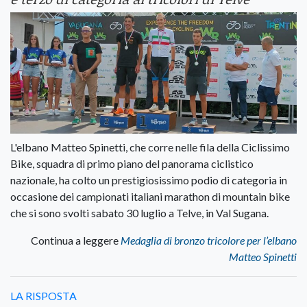
L'elbano Matteo Spinetti, che corre nelle fila della Ciclissimo
Bike, squadra di primo piano del panorama ciclistico
nazionale, ha colto un prestigiosissimo podio di categoria in
occasione dei campionati italiani marathon di mountain bike
che si sono svolti sabato 30 luglio a Telve, in Val Sugana.
Continua a leggere
Medaglia di bronzo tricolore per l’elbano
Matteo Spinetti
LA RISPOSTA