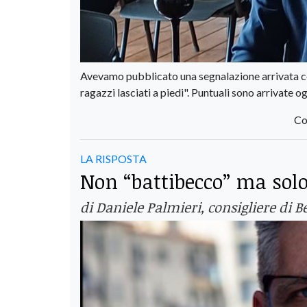
Avevamo pubblicato una segnalazione arrivata con 
ragazzi lasciati a piedi". Puntuali sono arrivate og
Co
LA RISPOSTA
Non “battibecco” ma solo
di Daniele Palmieri, consigliere di