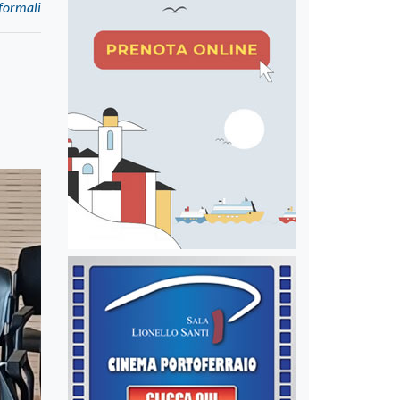
 formali