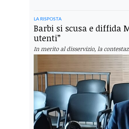
LA RISPOSTA
Barbi si scusa e diffida 
utenti”
In merito al disservizio, la contest