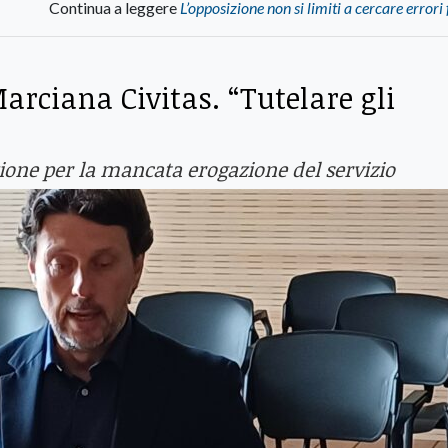
Continua a leggere
L’opposizione non si limiti a cercare errori
Marciana Civitas. “Tutelare gli
azione per la mancata erogazione del servizio