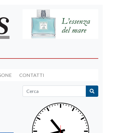
RSONE
CONTATTI