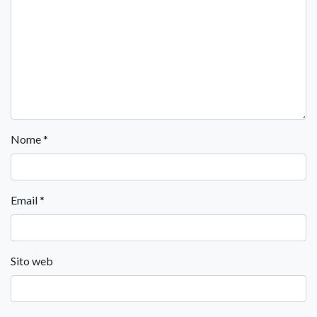
Nome
*
Email
*
Sito web