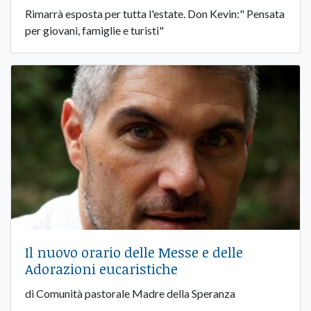
Rimarrà esposta per tutta l'estate. Don Kevin:" Pensata
per giovani, famiglie e turisti"
Il nuovo orario delle Messe e delle
Adorazioni eucaristiche
di Comunità pastorale Madre della Speranza