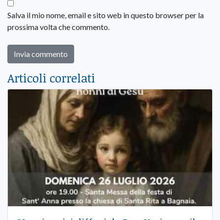
Salva il mio nome, email e sito web in questo browser per la
prossima volta che commento.
Articoli correlati