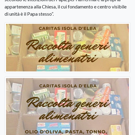
appartenenza alla Chiesa, il cui fondamento e centro visibile
di unità è il Papa stesso”.