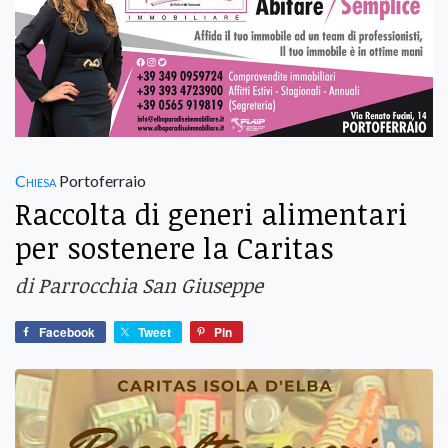
Chiesa
Portoferraio
Raccolta di generi alimentari
per sostenere la Caritas
di Parrocchia San Giuseppe
Facebook
Tweet
Pin