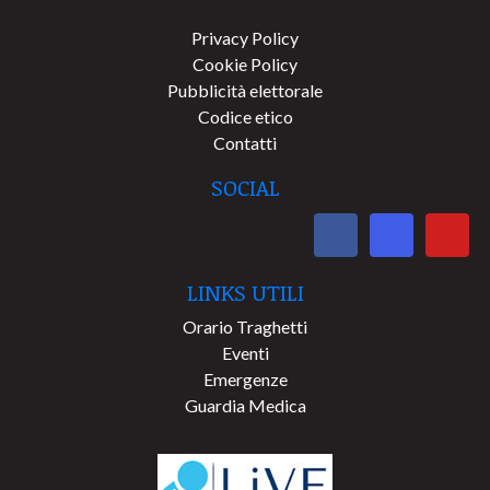
Privacy Policy
Cookie Policy
Pubblicità elettorale
Codice etico
Contatti
SOCIAL
LINKS UTILI
Orario Traghetti
Eventi
Emergenze
Guardia Medica