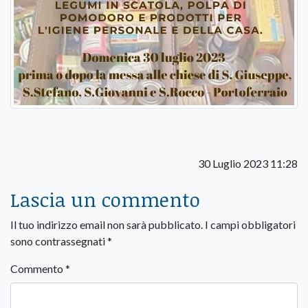
30 Luglio 2023 11:28
Lascia un commento
Il tuo indirizzo email non sarà pubblicato.
I campi obbligatori
sono contrassegnati
*
Commento
*