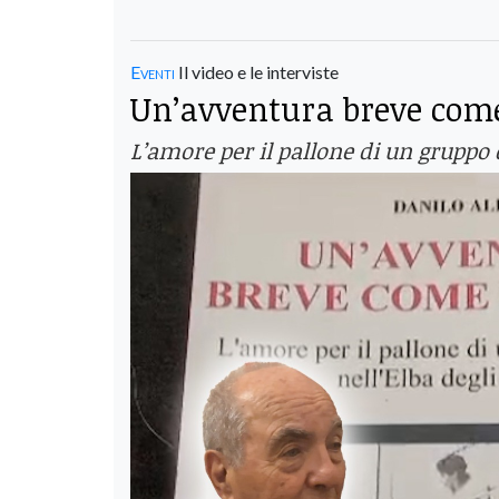
Eventi
Il video e le interviste
Un’avventura breve come 
L’amore per il pallone di un gruppo 