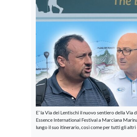
E’ la Via dei Lentischi il nuovo sentiero della Vi
Essence International Festival a Marciana Marina. 
lungo il suo itinerario, così come per tutti gli altri