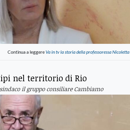
Continua a leggere
Va in tv la storia della professoressa Nicoletta
pi nel territorio di Rio
 sindaco il gruppo consiliare Cambiamo