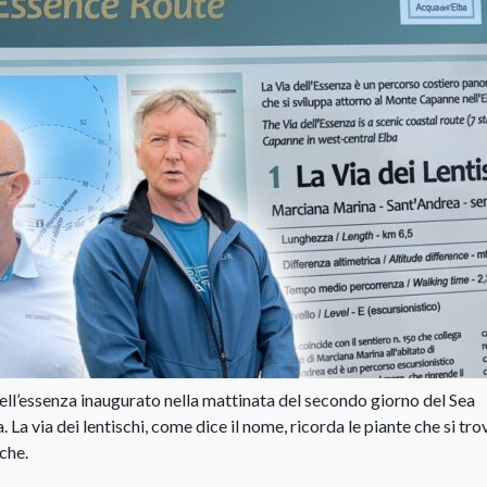
a dell’essenza inaugurato nella mattinata del secondo giorno del Sea
La via dei lentischi, come dice il nome, ricorda le piante che si tr
 che.