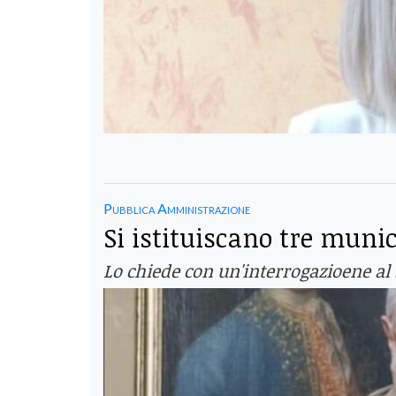
Pubblica Amministrazione
Si istituiscano tre munici
Lo chiede con un'interrogazioene al