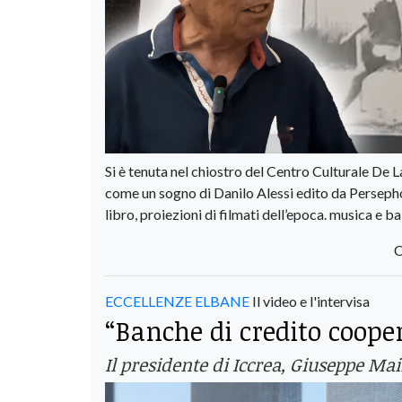
Si è tenuta nel chiostro del Centro Culturale De 
come un sogno di Danilo Alessi edito da Persephone
libro, proiezioni di filmati dell’epoca. musica e ba
C
ECCELLENZE ELBANE
Il video e l'intervisa
“Banche di credito coopera
Il presidente di Iccrea, Giuseppe Mai