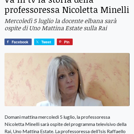
professoressa Nicoletta Minelli
Mercoledì 5 luglio la docente elbana sarà
ospite di Uno Mattina Estate sulla Rai
Facebook
Tweet
Pin
Domani mattina mercoledì 5 luglio, la professoressa
Nicoletta Minelli sarà ospite del programma televisivo della
Rai, Uno Mattina Estate. La professoressa dell’Isis Raffaello