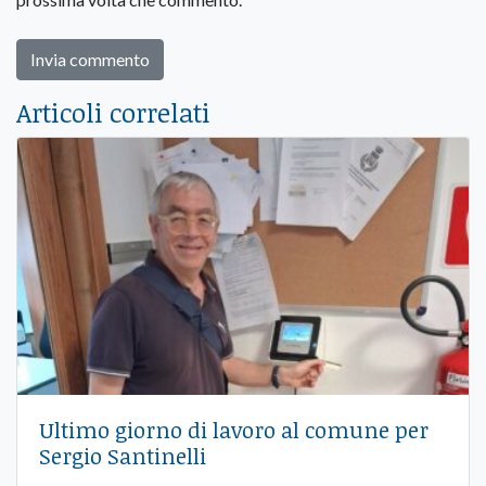
Articoli correlati
Ultimo giorno di lavoro al comune per
Sergio Santinelli