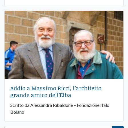
Addio a Massimo Ricci, l’architetto
grande amico dell’Elba
Scritto da Alessandra Ribaldone – Fondazione Italo
Bolano