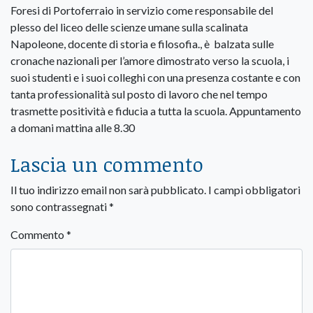
Foresi di Portoferraio in servizio come responsabile del
plesso del liceo delle scienze umane sulla scalinata
Napoleone, docente di storia e filosofia., è balzata sulle
cronache nazionali per l’amore dimostrato verso la scuola, i
suoi studenti e i suoi colleghi con una presenza costante e con
tanta professionalità sul posto di lavoro che nel tempo
trasmette positività e fiducia a tutta la scuola. Appuntamento
a domani mattina alle 8.30
Lascia un commento
Il tuo indirizzo email non sarà pubblicato.
I campi obbligatori
sono contrassegnati
*
Commento
*