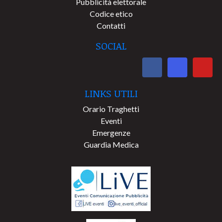
Pubblicità elettorale
Codice etico
Contatti
SOCIAL
LINKS UTILI
Orario Traghetti
Eventi
Emergenze
Guardia Medica