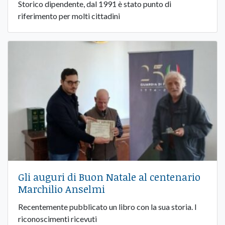
Storico dipendente, dal 1991 è stato punto di
riferimento per molti cittadini
Gli auguri di Buon Natale al centenario
Marchilio Anselmi
Recentemente pubblicato un libro con la sua storia. I
riconoscimenti ricevuti