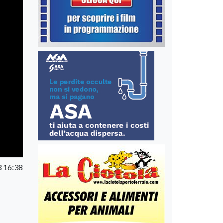
3 16:38