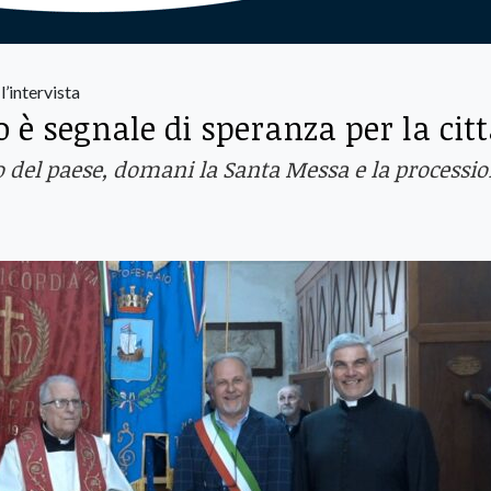
l’intervista
 è segnale di speranza per la citt
ono del paese, domani la Santa Messa e la processi