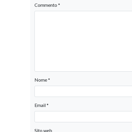
Commento
*
Nome
*
Email
*
Sito web