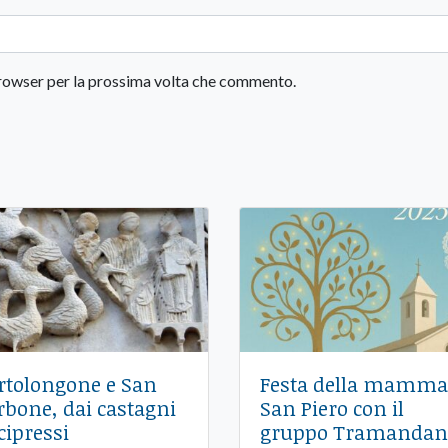
 browser per la prossima volta che commento.
rtolongone e San
Festa della mamma
rbone, dai castagni
San Piero con il
 cipressi
gruppo Tramandan