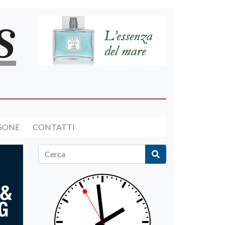
RSONE
CONTATTI