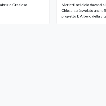
Fabrizio Grazioso
Merletti nel cielo davanti al
Chiesa, sarà svelato anche il
progetto L' Albero della vit