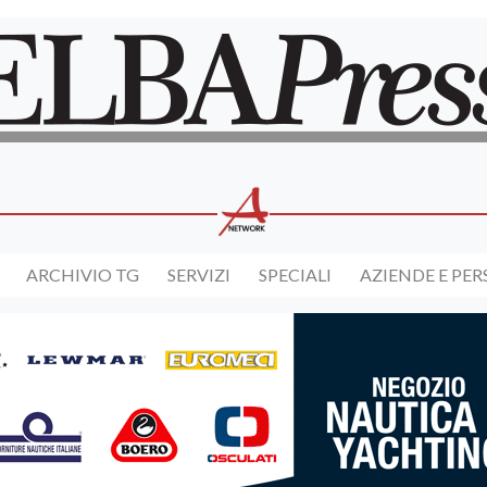
ARCHIVIO TG
SERVIZI
SPECIALI
AZIENDE E PE