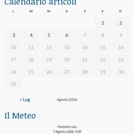
Calendario articoli
L
M
M
G
V
S
D
1
2
3
4
5
6
7
8
9
10
11
12
13
14
15
16
17
18
19
20
21
22
23
24
25
26
27
28
29
30
31
« Lug
Agosto 2026
Il Meteo
Portoferraio
7 Agosto 2026, 3:09