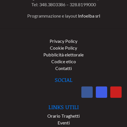
Tel: 348.3803386 – 328.8199000
Programmazione e layout
Infoelba srl
Privacy Policy
Cookie Policy
Pubblicità elettorale
Codice etico
Contatti
SOCIAL
LINKS UTILI
Orario Traghetti
Eventi