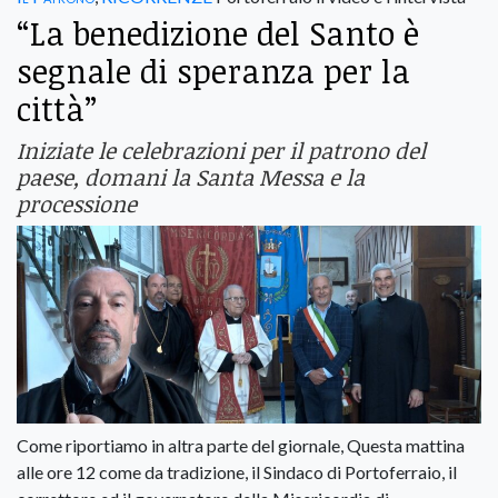
“La benedizione del Santo è
segnale di speranza per la
città”
Iniziate le celebrazioni per il patrono del
paese, domani la Santa Messa e la
processione
Come riportiamo in altra parte del giornale, Questa mattina
alle ore 12 come da tradizione, il Sindaco di Portoferraio, il