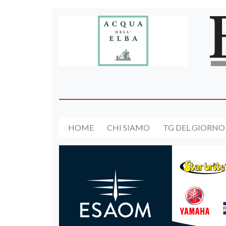
HOME
CHI SIAMO
TG DEL GIORNO