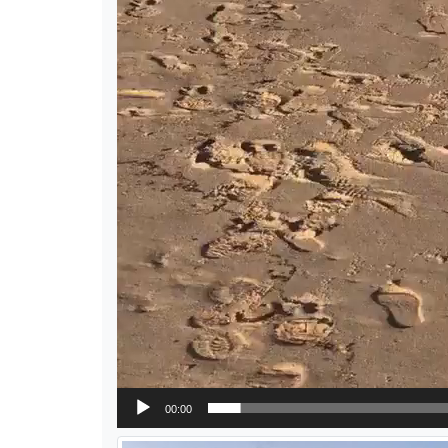
00:00