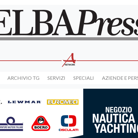
ARCHIVIO TG
SERVIZI
SPECIALI
AZIENDE E PE