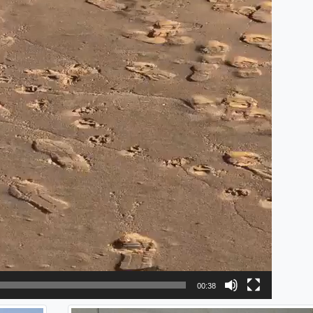
00:38