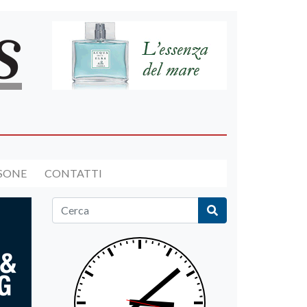
RSONE
CONTATTI