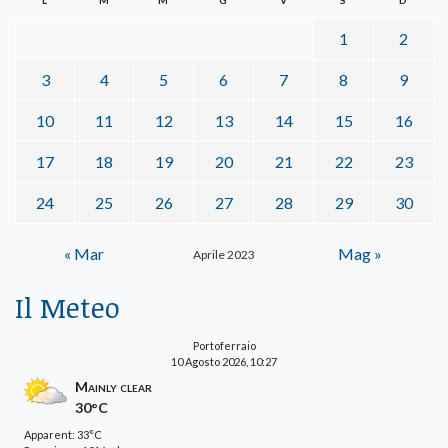
1
2
3
4
5
6
7
8
9
10
11
12
13
14
15
16
17
18
19
20
21
22
23
24
25
26
27
28
29
30
« Mar
Mag »
Aprile 2023
Il Meteo
Portoferraio
10 Agosto 2026, 10:27
Mainly clear
30°C
Apparent: 33°C