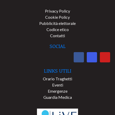
Privacy Policy
Cookie Policy
Pubblicità elettorale
Codice etico
Contatti
SOCIAL
LINKS UTILI
Orario Traghetti
Eventi
Emergenze
Guardia Medica