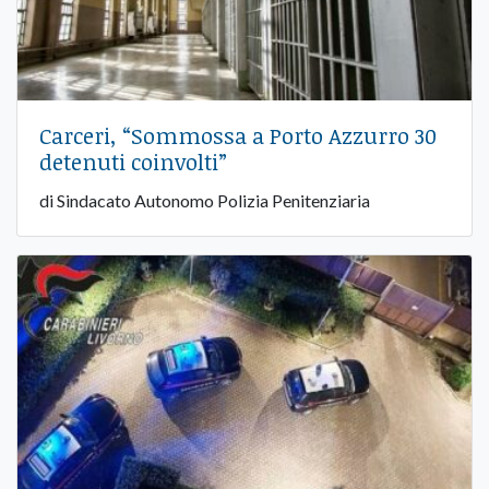
Carceri, “Sommossa a Porto Azzurro 30
detenuti coinvolti”
di Sindacato Autonomo Polizia Penitenziaria