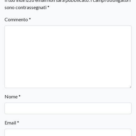
sono contrassegnati
*
Commento
*
Nome
*
Email
*