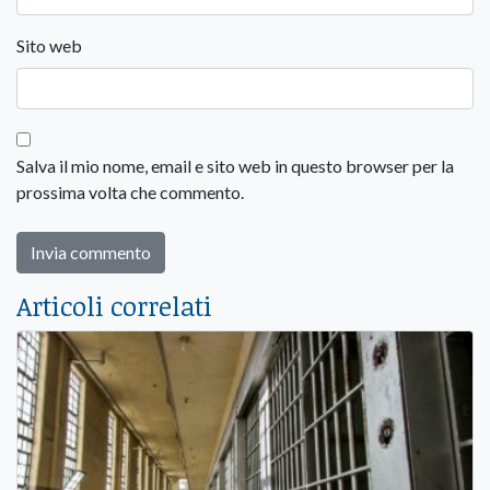
Sito web
Salva il mio nome, email e sito web in questo browser per la
prossima volta che commento.
Articoli correlati