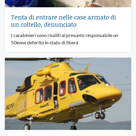
Tenta di entrare nelle case armato di
un coltello, denunciato
I carabinieri sono risaliti al presunto responsabile un
50enne deferito in stato di liberà