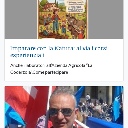
Imparare con la Natura: al via i corsi
esperienziali
Anche i laboratori all’Azienda Agricola “La
Coderzola”.Come partecipare