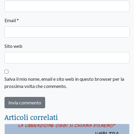
Email
*
Sito web
Salva il mio nome, email e sito web in questo browser per la
prossima volta che commento.
Articoli correlati