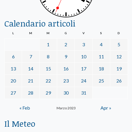
Calendario articoli
L
M
M
G
V
S
D
1
2
3
4
5
6
7
8
9
10
11
12
13
14
15
16
17
18
19
20
21
22
23
24
25
26
27
28
29
30
31
« Feb
Apr »
Marzo 2023
Il Meteo