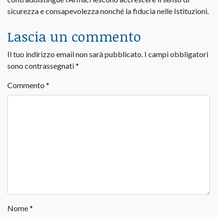
sicurezza e consapevolezza nonché la fiducia nelle Istituzioni.
Lascia un commento
Il tuo indirizzo email non sarà pubblicato.
I campi obbligatori
sono contrassegnati
*
Commento
*
Nome
*