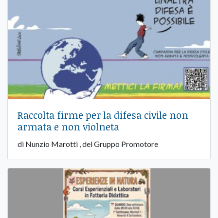
Raccolta firme per la difesa civile non
armata e non violneta
di Nunzio Marotti , del Gruppo Promotore