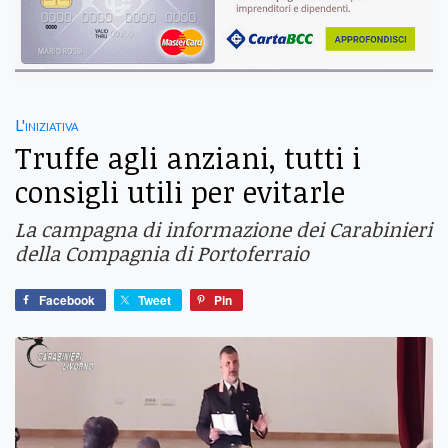
L'iniziativa
Truffe agli anziani, tutti i
consigli utili per evitarle
La campagna di informazione dei Carabinieri
della Compagnia di Portoferraio
Facebook
Tweet
Pin