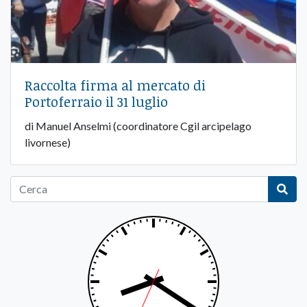
Raccolta firma al mercato di
Portoferraio il 31 luglio
di Manuel Anselmi (coordinatore Cgil arcipelago
livornese)