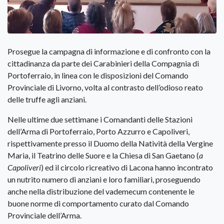
Prosegue la campagna di informazione e di confronto con la
cittadinanza da parte dei Carabinieri della Compagnia di
Portoferraio, in linea con le disposizioni del Comando
Provinciale di Livorno, volta al contrasto dell’odioso reato
delle truffe agli anziani.
Nelle ultime due settimane i Comandanti delle Stazioni
dell’Arma di Portoferraio, Porto Azzurro e Capoliveri,
rispettivamente presso il Duomo della Natività della Vergine
Maria, il Teatrino delle Suore e la Chiesa di San Gaetano (
a
Capoliveri
) ed il circolo ricreativo di Lacona hanno incontrato
un nutrito numero di anziani e loro familiari, proseguendo
anche nella distribuzione del vademecum contenente le
buone norme di comportamento curato dal Comando
Provinciale dell’Arma.