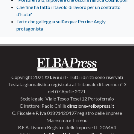
Che fine ha fatto il tavolo di lavoro per un contratto
d’Isola?
L’arte che galleggia sull’acqua: Perrine Angly
protagonista
Copyright 2021 ©
Live srl
- Tutti i diritti sono riservati
Testata giornalistica registrata al Tribunale di Livorno n° 3
del 07 Aprile 2021.
Sede legale: Viale Teseo Tesei 12 Portoferraio
Direttore: Paolo Chillè
direzione@elbapress.it
C. Fiscale e P. Iva 01891420497 registro delle imprese
Maremma e Tirreno
R.E.A. Livorno Registro delle imprese Li- 206464