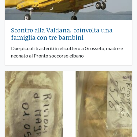
Scontro alla Valdana, coinvolta una
famiglia con tre bambini
Due piccoli trasferiti in elicottero a Grosseto, madre e
neonato al Pronto soccorso elbano