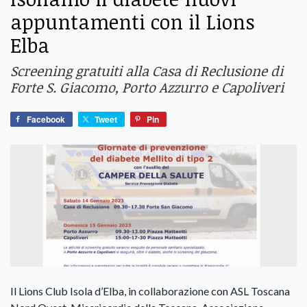
appuntamenti con il Lions
Elba
Screening gratuiti alla Casa di Reclusione di
Forte S. Giacomo, Porto Azzurro e Capoliveri
Facebook
Tweet
Pin
Il Lions Club Isola d’Elba, in collaborazione con ASL Toscana