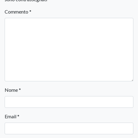
Commento
*
Nome
*
Email
*