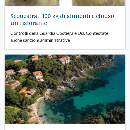
Sequestrati 100 kg di alimenti e chiuso
un ristorante
Controlli della Guardia Costiera e Usl. Contestate
anche sanzioni amministrative