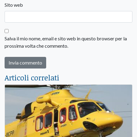
Sito web
Salva il mio nome, email e sito web in questo browser per la
prossima volta che commento.
Articoli correlati