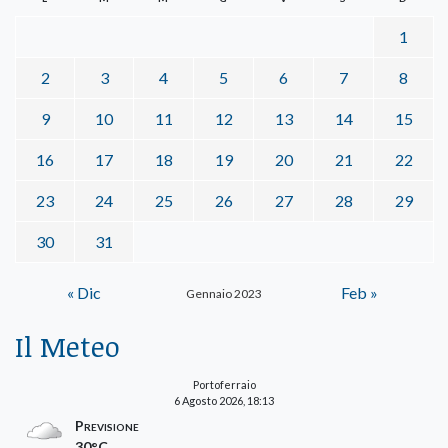
1
2
3
4
5
6
7
8
9
10
11
12
13
14
15
16
17
18
19
20
21
22
23
24
25
26
27
28
29
30
31
« Dic
Feb »
Gennaio 2023
Il Meteo
Portoferraio
6 Agosto 2026, 18:13
Previsione
30°C