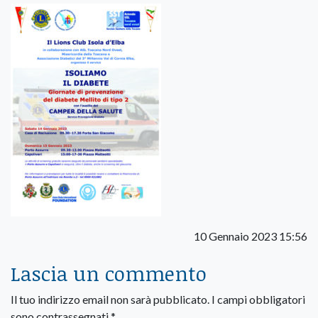
10 Gennaio 2023 15:56
Lascia un commento
Il tuo indirizzo email non sarà pubblicato.
I campi obbligatori
sono contrassegnati
*