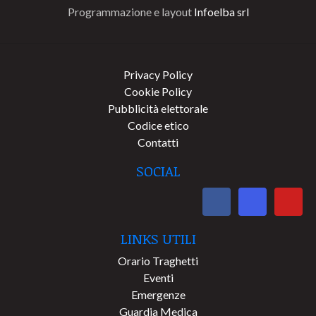
Programmazione e layout
Infoelba srl
Privacy Policy
Cookie Policy
Pubblicità elettorale
Codice etico
Contatti
SOCIAL
LINKS UTILI
Orario Traghetti
Eventi
Emergenze
Guardia Medica