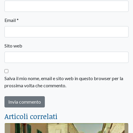
Email
*
Sito web
Salva il mio nome, email e sito web in questo browser per la
prossima volta che commento.
Articoli correlati