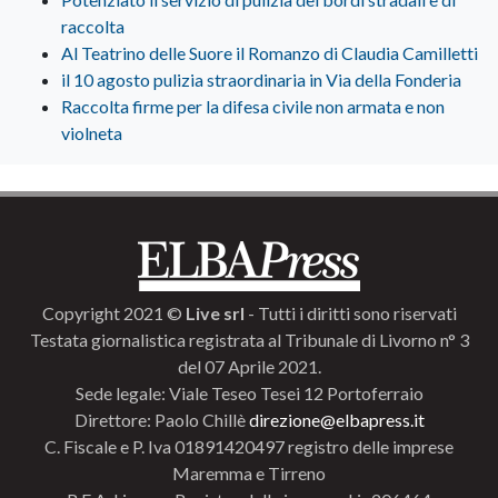
raccolta
Al Teatrino delle Suore il Romanzo di Claudia Camilletti
il 10 agosto pulizia straordinaria in Via della Fonderia
Raccolta firme per la difesa civile non armata e non
violneta
Copyright 2021 ©
Live srl
- Tutti i diritti sono riservati
Testata giornalistica registrata al Tribunale di Livorno n° 3
del 07 Aprile 2021.
Sede legale: Viale Teseo Tesei 12 Portoferraio
Direttore: Paolo Chillè
direzione@elbapress.it
C. Fiscale e P. Iva 01891420497 registro delle imprese
Maremma e Tirreno