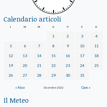
Calendario articoli
L
M
M
G
V
S
D
1
2
3
4
5
6
7
8
9
10
11
12
13
14
15
16
17
18
19
20
21
22
23
24
25
26
27
28
29
30
31
« Nov
Gen »
Dicembre 2022
Il Meteo