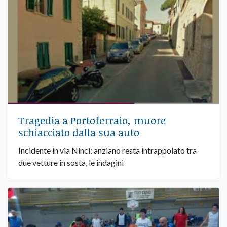
Tragedia a Portoferraio, muore
schiacciato dalla sua auto
Incidente in via Ninci: anziano resta intrappolato tra
due vetture in sosta, le indagini