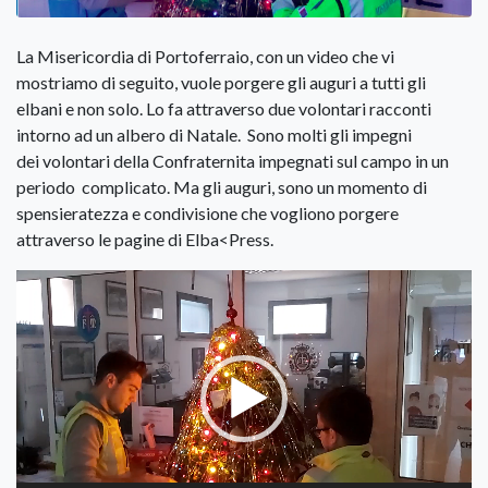
La Misericordia di Portoferraio, con un video che vi
mostriamo di seguito, vuole porgere gli auguri a tutti gli
elbani e non solo. Lo fa attraverso due volontari racconti
intorno ad un albero di Natale. Sono molti gli impegni
dei volontari della Confraternita impegnati sul campo in un
periodo complicato. Ma gli auguri, sono un momento di
spensieratezza e condivisione che vogliono porgere
attraverso le pagine di Elba<Press.
Video
Player