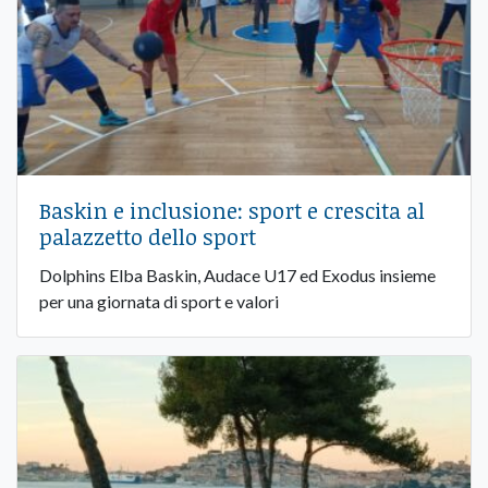
Baskin e inclusione: sport e crescita al
palazzetto dello sport
Dolphins Elba Baskin, Audace U17 ed Exodus insieme
per una giornata di sport e valori