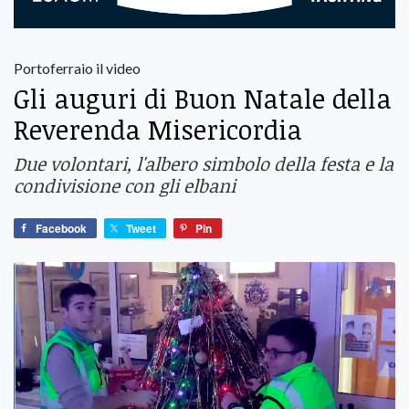
Portoferraio il video
Gli auguri di Buon Natale della
Reverenda Misericordia
Due volontari, l'albero simbolo della festa e la
condivisione con gli elbani
Facebook
Tweet
Pin