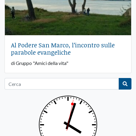
Al Podere San Marco, l’incontro sulle
parabole evangeliche
di Gruppo "Amici della vita"