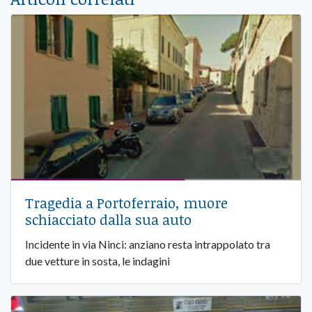
Tragedia a Portoferraio, muore
schiacciato dalla sua auto
Incidente in via Ninci: anziano resta intrappolato tra
due vetture in sosta, le indagini