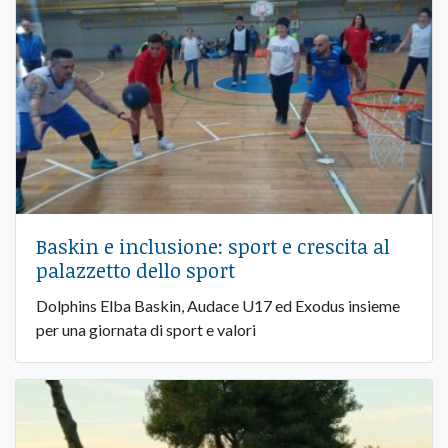
Baskin e inclusione: sport e crescita al
palazzetto dello sport
Dolphins Elba Baskin, Audace U17 ed Exodus insieme
per una giornata di sport e valori