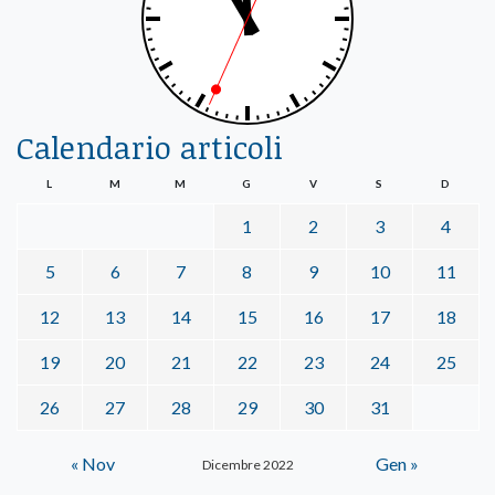
Calendario articoli
L
M
M
G
V
S
D
1
2
3
4
5
6
7
8
9
10
11
12
13
14
15
16
17
18
19
20
21
22
23
24
25
26
27
28
29
30
31
« Nov
Gen »
Dicembre 2022