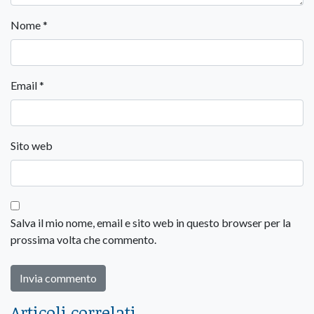
Nome
*
Email
*
Sito web
Salva il mio nome, email e sito web in questo browser per la
prossima volta che commento.
Articoli correlati