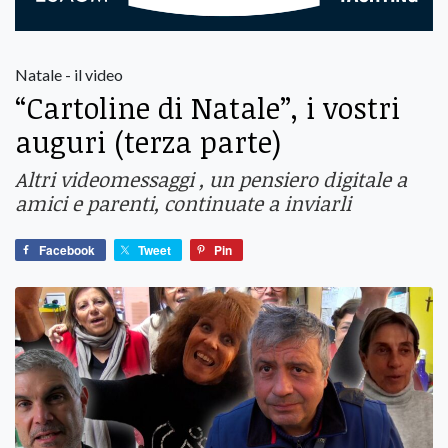
Natale - il video
“Cartoline di Natale”, i vostri
auguri (terza parte)
Altri videomessaggi , un pensiero digitale a
amici e parenti, continuate a inviarli
Facebook
Tweet
Pin