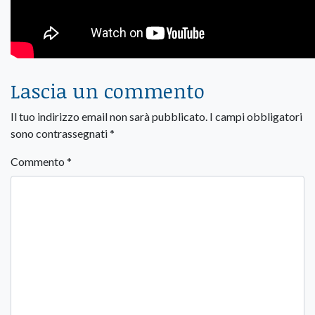
Lascia un commento
Il tuo indirizzo email non sarà pubblicato.
I campi obbligatori
sono contrassegnati
*
Commento
*