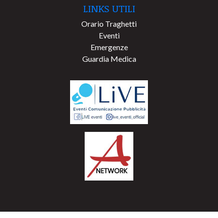
LINKS UTILI
Orario Traghetti
Eventi
Emergenze
Guardia Medica