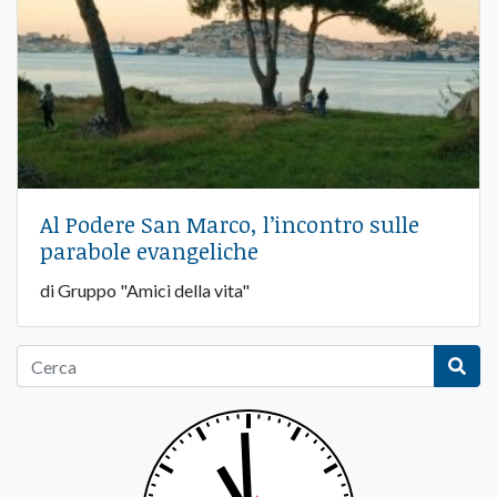
Al Podere San Marco, l’incontro sulle
parabole evangeliche
di Gruppo "Amici della vita"