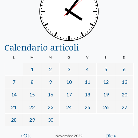
Calendario articoli
L
M
M
G
V
S
D
1
2
3
4
5
6
7
8
9
10
11
12
13
14
15
16
17
18
19
20
21
22
23
24
25
26
27
28
29
30
« Ott
Dic »
Novembre 2022