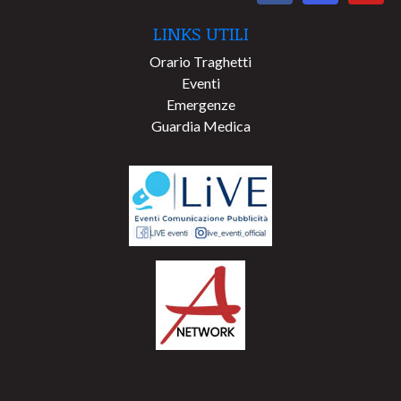
LINKS UTILI
Orario Traghetti
Eventi
Emergenze
Guardia Medica