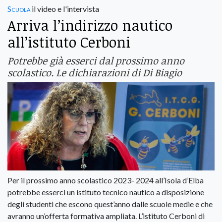
Scuola
il video e l'intervista
Arriva l’indirizzo nautico
all’istituto Cerboni
Potrebbe già esserci dal prossimo anno
scolastico. Le dichiarazioni di Di Biagio
Per il prossimo anno scolastico 2023- 2024 all’Isola d’Elba
potrebbe esserci un istituto tecnico nautico a disposizione
degli studenti che escono quest’anno dalle scuole medie e che
avranno un’offerta formativa ampliata. L’istituto Cerboni di