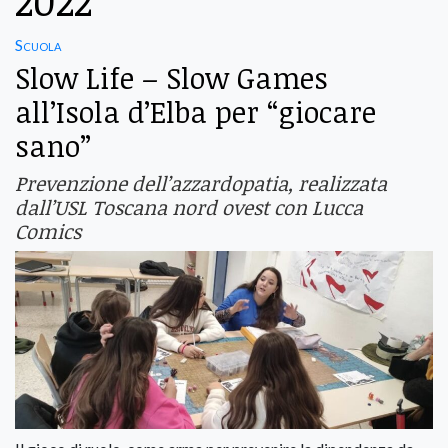
2022
Scuola
Slow Life – Slow Games
all’Isola d’Elba per “giocare
sano”
Prevenzione dell’azzardopatia, realizzata
dall’USL Toscana nord ovest con Lucca
Comics