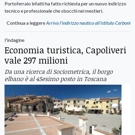
Portoferraio infatti ha fatto richiesta per un nuovo indirizzo
tecnico e professionale che sbocchi nei mestieri.
Continua a leggere
Arriva l’indirizzo nautico all’istituto Cerboni
l'indagine
Economia turistica, Capoliveri
vale 297 milioni
Da una ricerca di Sociometrica, il borgo
elbano è al 45esimo posto in Toscana