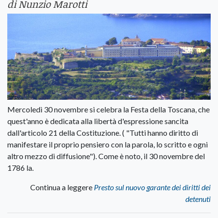
di Nunzio Marotti
Mercoledì 30 novembre si celebra la Festa della Toscana, che
quest'anno è dedicata alla libertà d'espressione sancita
dall'articolo 21 della Costituzione. ( "Tutti hanno diritto di
manifestare il proprio pensiero con la parola, lo scritto e ogni
altro mezzo di diffusione"). Come è noto, il 30 novembre del
1786 la.
Continua a leggere
Presto sul nuovo garante dei diritti dei
detenuti