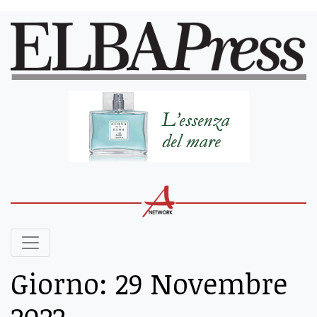
Giorno:
29 Novembre