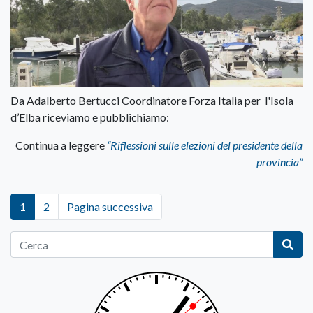
Da Adalberto Bertucci Coordinatore Forza Italia per l'Isola
d’Elba riceviamo e pubblichiamo:
Continua a leggere
“Riflessioni sulle elezioni del presidente della
provincia”
1
2
Pagina successiva