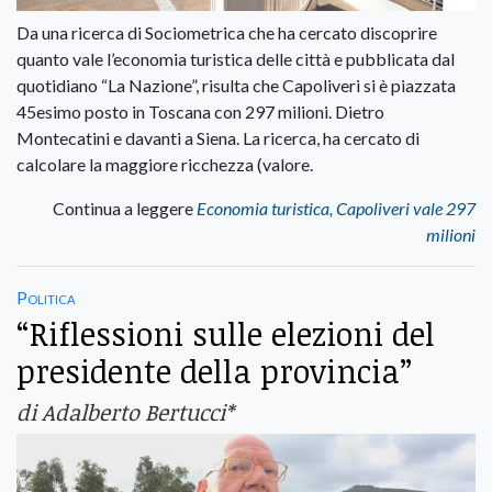
Da una ricerca di Sociometrica che ha cercato discoprire
quanto vale l’economia turistica delle città e pubblicata dal
quotidiano “La Nazione”, risulta che Capoliveri si è piazzata
45esimo posto in Toscana con 297 milioni. Dietro
Montecatini e davanti a Siena. La ricerca, ha cercato di
calcolare la maggiore ricchezza (valore.
Continua a leggere
Economia turistica, Capoliveri vale 297
milioni
Politica
“Riflessioni sulle elezioni del
presidente della provincia”
di Adalberto Bertucci*