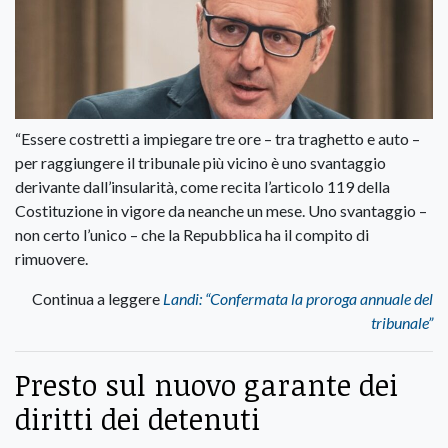
“Essere costretti a impiegare tre ore – tra traghetto e auto –
per raggiungere il tribunale più vicino è uno svantaggio
derivante dall’insularità, come recita l’articolo 119 della
Costituzione in vigore da neanche un mese. Uno svantaggio –
non certo l’unico – che la Repubblica ha il compito di
rimuovere.
Continua a leggere
Landi: “Confermata la proroga annuale del
tribunale”
Presto sul nuovo garante dei
diritti dei detenuti