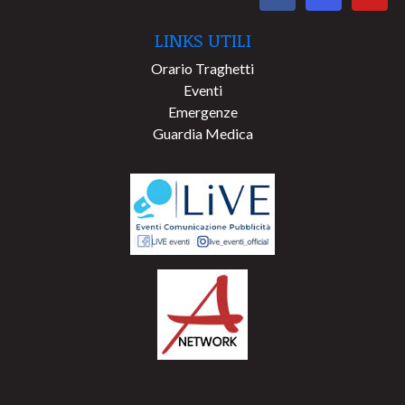
LINKS UTILI
Orario Traghetti
Eventi
Emergenze
Guardia Medica