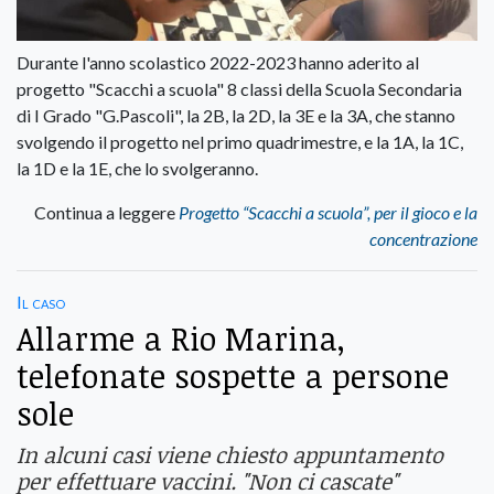
Durante l'anno scolastico 2022-2023 hanno aderito al
progetto "Scacchi a scuola" 8 classi della Scuola Secondaria
di I Grado "G.Pascoli", la 2B, la 2D, la 3E e la 3A, che stanno
svolgendo il progetto nel primo quadrimestre, e la 1A, la 1C,
la 1D e la 1E, che lo svolgeranno.
Continua a leggere
Progetto “Scacchi a scuola”, per il gioco e la
concentrazione
Il caso
Allarme a Rio Marina,
telefonate sospette a persone
sole
In alcuni casi viene chiesto appuntamento
per effettuare vaccini. "Non ci cascate"