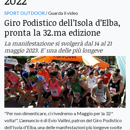
2022
SPORT OUTDOOR
/ Guarda il video
Giro Podistico dell’Isola d’Elba,
pronta la 32.ma edizione
La manifestazione si svolgerà dal 14 al 21
maggio 2023. E' una delle più longeve
"Per non dimenticare, ci rivedremo a Maggio per la 32^
volta!". L'annuncio è di Evio Vallini, patron del Giro Podistico
dell'Isola d'Elba, una delle manifestazioni più longeve svolte