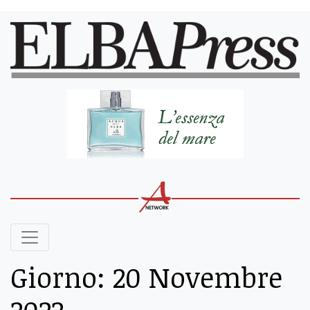
Giorno:
20 Novembre