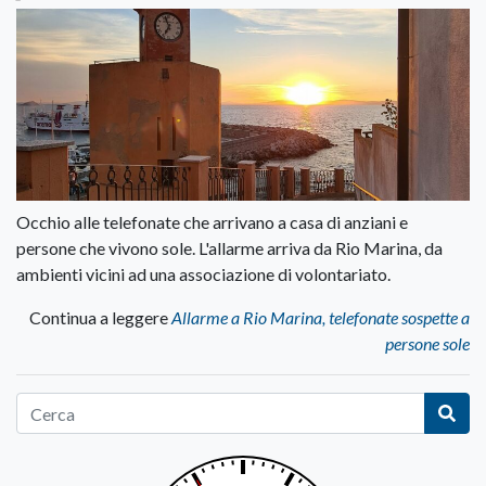
Occhio alle telefonate che arrivano a casa di anziani e
persone che vivono sole. L'allarme arriva da Rio Marina, da
ambienti vicini ad una associazione di volontariato.
Continua a leggere
Allarme a Rio Marina, telefonate sospette a
persone sole