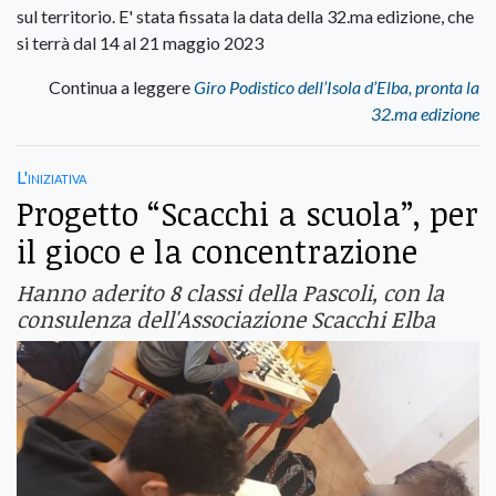
sul territorio. E' stata fissata la data della 32.ma edizione, che
si terrà dal 14 al 21 maggio 2023
Continua a leggere
Giro Podistico dell’Isola d’Elba, pronta la
32.ma edizione
L'iniziativa
Progetto “Scacchi a scuola”, per
il gioco e la concentrazione
Hanno aderito 8 classi della Pascoli, con la
consulenza dell'Associazione Scacchi Elba