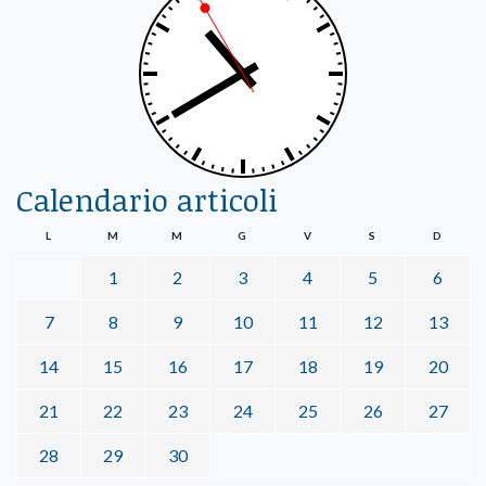
Calendario articoli
L
M
M
G
V
S
D
1
2
3
4
5
6
7
8
9
10
11
12
13
14
15
16
17
18
19
20
21
22
23
24
25
26
27
28
29
30