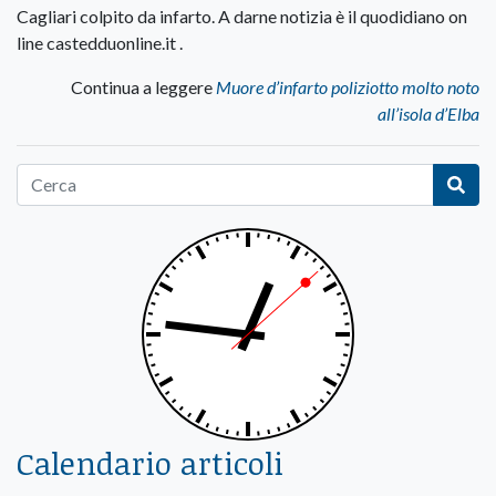
Cagliari colpito da infarto. A darne notizia è il quodidiano on
line castedduonline.it .
Continua a leggere
Muore d’infarto poliziotto molto noto
all’isola d’Elba
Calendario articoli