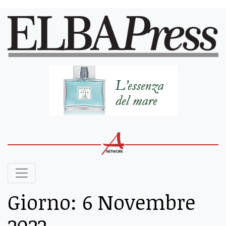
Giorno:
6 Novembre