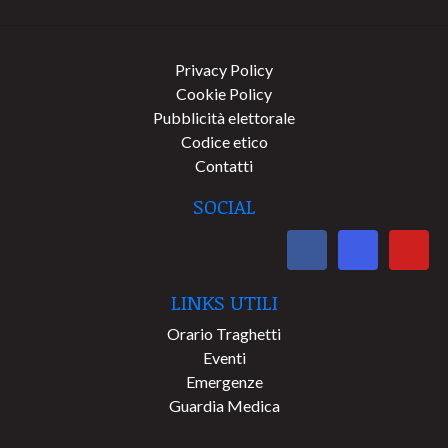
Privacy Policy
Cookie Policy
Pubblicità elettorale
Codice etico
Contatti
SOCIAL
LINKS UTILI
Orario Traghetti
Eventi
Emergenze
Guardia Medica