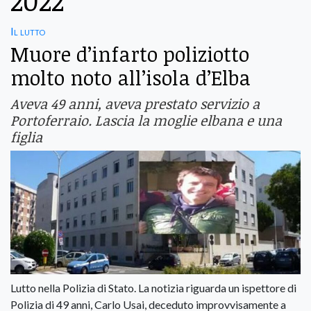
2022
Il lutto
Muore d’infarto poliziotto
molto noto all’isola d’Elba
Aveva 49 anni, aveva prestato servizio a
Portoferraio. Lascia la moglie elbana e una
figlia
Lutto nella Polizia di Stato. La notizia riguarda un ispettore di
Polizia di 49 anni, Carlo Usai, deceduto improvvisamente a