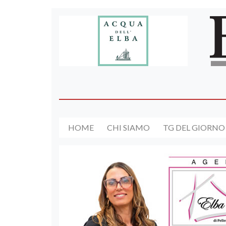
HOME
CHI SIAMO
TG DEL GIORNO