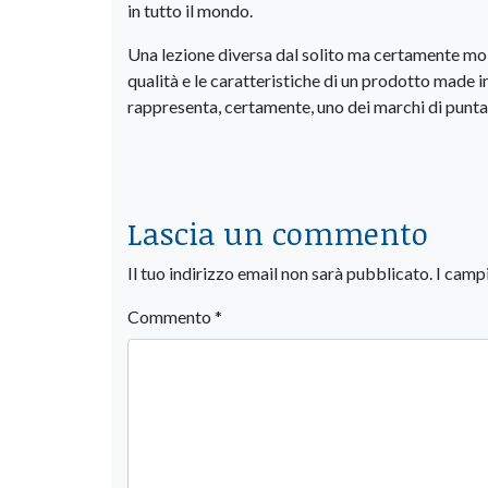
in tutto il mondo.
Una lezione diversa dal solito ma certamente molt
qualità e le caratteristiche di un prodotto made i
rappresenta, certamente, uno dei marchi di punta d
Lascia un commento
Il tuo indirizzo email non sarà pubblicato.
I camp
Commento
*