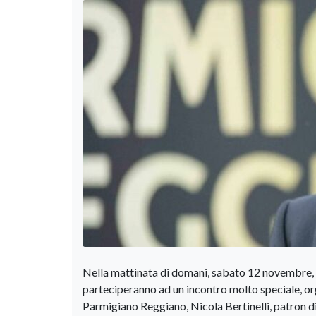
Nella mattinata di domani, sabato 12 novembre, i 
parteciperanno ad un incontro molto speciale, or
Parmigiano Reggiano, Nicola Bertinelli, patron d