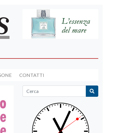
RSONE
CONTATTI