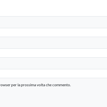
 browser per la prossima volta che commento.