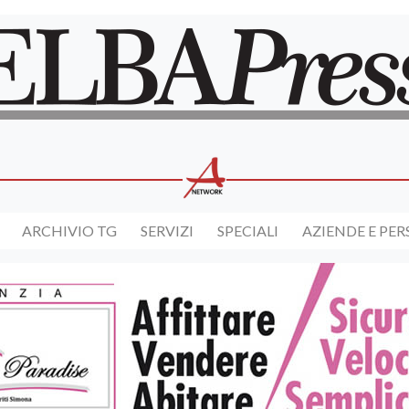
ARCHIVIO TG
SERVIZI
SPECIALI
AZIENDE E PE