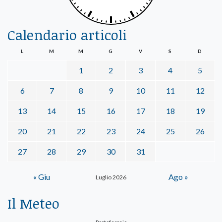
Calendario articoli
L
M
M
G
V
S
D
1
2
3
4
5
6
7
8
9
10
11
12
13
14
15
16
17
18
19
20
21
22
23
24
25
26
27
28
29
30
31
« Giu
Ago »
Luglio 2026
Il Meteo