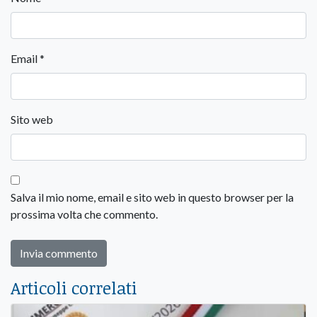
Email
*
Sito web
Salva il mio nome, email e sito web in questo browser per la
prossima volta che commento.
Articoli correlati