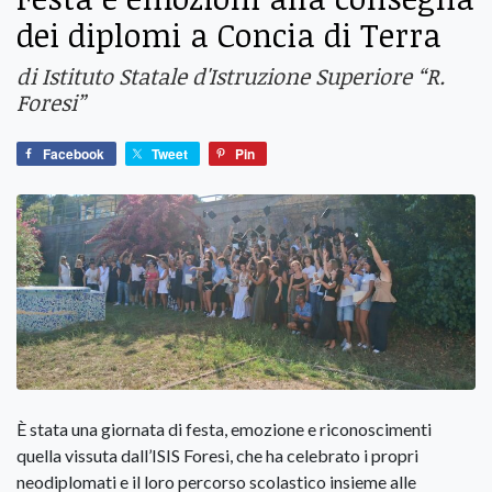
dei diplomi a Concia di Terra
di Istituto Statale d'Istruzione Superiore “R.
Foresi”
Facebook
Tweet
Pin
È stata una giornata di festa, emozione e riconoscimenti
quella vissuta dall’ISIS Foresi, che ha celebrato i propri
neodiplomati e il loro percorso scolastico insieme alle