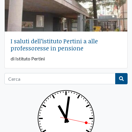
I saluti dell’istituto Pertini a alle
professoresse in pensione
di Istituto Pertini