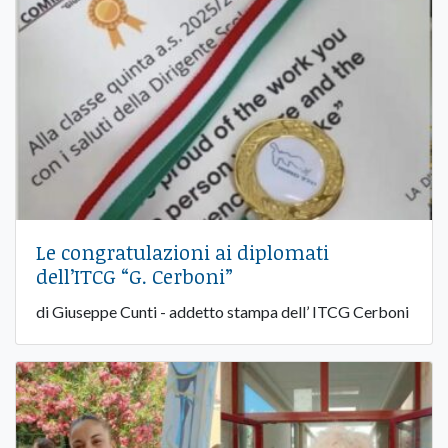
Le congratulazioni ai diplomati
dell’ITCG “G. Cerboni”
di Giuseppe Cunti - addetto stampa dell’ ITCG Cerboni