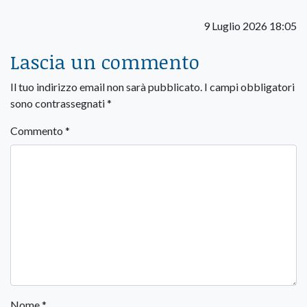
9 Luglio 2026 18:05
Lascia un commento
Il tuo indirizzo email non sarà pubblicato.
I campi obbligatori
sono contrassegnati
*
Commento
*
Nome
*