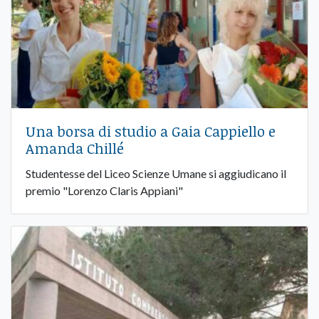
Una borsa di studio a Gaia Cappiello e
Amanda Chillé
Studentesse del Liceo Scienze Umane si aggiudicano il
premio "Lorenzo Claris Appiani"