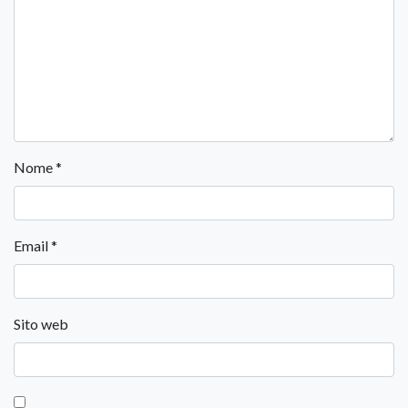
Nome
*
Email
*
Sito web