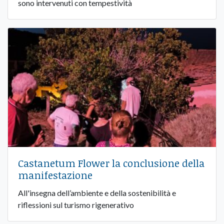
sono intervenuti con tempestività
Castanetum Flower la conclusione della
manifestazione
All'insegna dell’ambiente e della sostenibilità e
riflessioni sul turismo rigenerativo