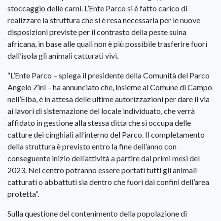
stoccaggio delle carni. L’Ente Parco si è fatto carico di
realizzare la struttura che si è resa necessaria per le nuove
disposizioni previste per il contrasto della peste suina
africana, in base alle quali non è più possibile trasferire fuori
dall’isola gli animali catturati vivi.
“L’Ente Parco – spiega il presidente della Comunità del Parco
Angelo Zini – ha annunciato che, insieme al Comune di Campo
nell’Elba, è in attesa delle ultime autorizzazioni per dare il via
ai lavori di sistemazione del locale individuato, che verrà
affidato in gestione alla stessa ditta che si occupa delle
catture dei cinghiali all’interno del Parco. Il completamento
della struttura è previsto entro la fine dell’anno con
conseguente inizio dell’attività a partire dai primi mesi del
2023. Nel centro potranno essere portati tutti gli animali
catturati o abbattuti sia dentro che fuori dai confini dell’area
protetta”.
Sulla questione del contenimento della popolazione di