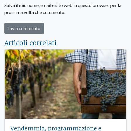
Salva il mio nome, email e sito web in questo browser per la
prossima volta che commento.
Articoli correlati
Vendemmia, programmazione e