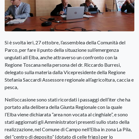
Si è svolta ieri, 27 ottobre, l’assemblea della Comunità del
Parco, per fare il punto della situazione sull’emergenza
ungulati all Elba, anche attraverso un confronto con la
Regione Toscana nella persona del dr. Riccardo Burresi,
delegato sulla materia dalla Vicepresidente della Regione
Stefania Saccardi Assessore regionale all’agricoltura, caccia e
pesca,
Nell’occasione sono stati ricordati i passaggi dell’iter che ha
portato alla delibera della Giunta Regionale con la quale
l’Elba viene dichiarata “area non vocata al cinghiale”, e sono
stati aggiornati gli Amministratori presenti sullo stato della
realizzazione, nel Comune di Campo nell’Elba in zona La Pila,
del “centro di deposito” (dotato di celle frigo) per lo