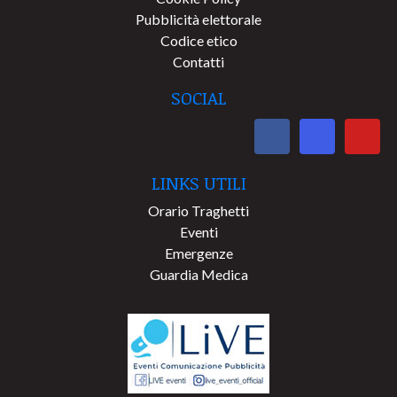
Pubblicità elettorale
Codice etico
Contatti
SOCIAL
LINKS UTILI
Orario Traghetti
Eventi
Emergenze
Guardia Medica