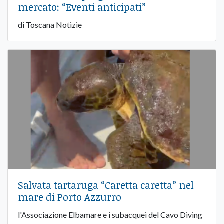
mercato: “Eventi anticipati”
di Toscana Notizie
Salvata tartaruga “Caretta caretta” nel
mare di Porto Azzurro
l'Associazione Elbamare e i subacquei del Cavo Diving