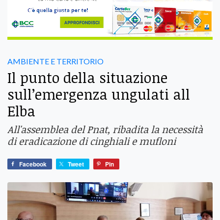
AMBIENTE E TERRITORIO
Il punto della situazione
sull’emergenza ungulati all
Elba
All'assemblea del Pnat, ribadita la necessità
di eradicazione di cinghiali e mufloni
Facebook
Tweet
Pin