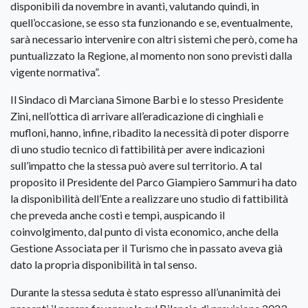
disponibili da novembre in avanti, valutando quindi, in
quell’occasione, se esso sta funzionando e se, eventualmente,
sarà necessario intervenire con altri sistemi che però, come ha
puntualizzato la Regione, al momento non sono previsti dalla
vigente normativa”.
Il Sindaco di Marciana Simone Barbi e lo stesso Presidente
Zini, nell’ottica di arrivare all’eradicazione di cinghiali e
mufloni, hanno, infine, ribadito la necessità di poter disporre
di uno studio tecnico di fattibilità per avere indicazioni
sull’impatto che la stessa può avere sul territorio. A tal
proposito il Presidente del Parco Giampiero Sammuri ha dato
la disponibilità dell’Ente a realizzare uno studio di fattibilità
che preveda anche costi e tempi, auspicando il
coinvolgimento, dal punto di vista economico, anche della
Gestione Associata per il Turismo che in passato aveva già
dato la propria disponibilità in tal senso.
Durante la stessa seduta è stato espresso all’unanimità dei