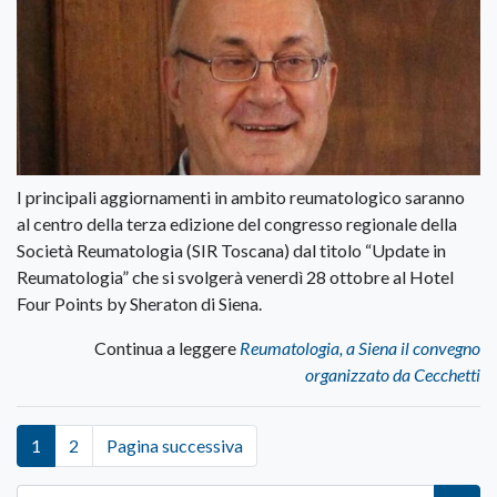
I principali aggiornamenti in ambito reumatologico saranno
al centro della terza edizione del congresso regionale della
Società Reumatologia (SIR Toscana) dal titolo “Update in
Reumatologia” che si svolgerà venerdì 28 ottobre al Hotel
Four Points by Sheraton di Siena.
Continua a leggere
Reumatologia, a Siena il convegno
organizzato da Cecchetti
1
2
Pagina successiva