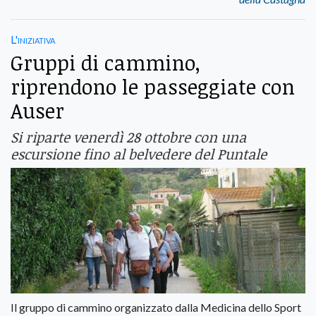
L'iniziativa
Gruppi di cammino,
riprendono le passeggiate con
Auser
Si riparte venerdì 28 ottobre con una
escursione fino al belvedere del Puntale
Il gruppo di cammino organizzato dalla Medicina dello Sport