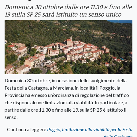
Domenica 30 ottobre dalle ore 11.30 e fino alle
19 sulla SP 25 sarà istituito un senso unico
Domenica 30 ottobre, in occasione dello svolgimento della
Festa della Castagna, a Marciana, in località il Poggio, la
Provincia ha emesso un’ordinanza di regolazione del traffico
che dispone alcune limitazioni alla viabilità. In particolare, a
partire dalle ore 11.30 e fino alle 19, sulla SP 25 è istituito il
senso.
Continua a leggere
Poggio, limitazione alla viabilità per la Festa
della Castagna