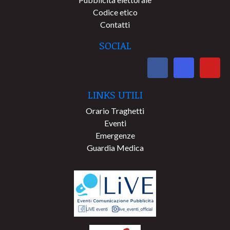
Codice etico
Contatti
SOCIAL
LINKS UTILI
Orario Traghetti
Eventi
Emergenze
Guardia Medica