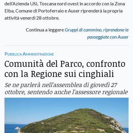
dell’Azienda USL Toscana nord ovest in accordo con la Zona
Elba, Comune di Portoferraio e Auser riprenderà la propria
attività venerdì 28 ottobre.
Continua a leggere
Gruppi di cammino, riprendono le
passeggiate con Auser
Pubblica Amministrazione
Comunità del Parco, confronto
con la Regione sui cinghiali
Se ne parlerà nell'assemblea di giovedì 27
ottobre, sentendo anche l'assessore regionale