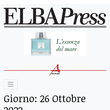
Giorno:
26 Ottobre