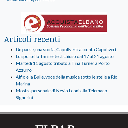
Articoli recenti
Un paese, una storia, Capoliveri racconta Capoliveri
Lo sportello Tari resterà chiuso dal 17 al 21 agosto
Martedì 11 agosto tributo a Tina Turner a Porto
Azzurro
Alfio e la Bulle, voce della musica sotto le stelle a Rio
Marina
Mostra personale di Nevio Leoni alla Telemaco
Signorini