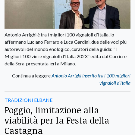
Antonio Arrighi è tra i migliori 100 vignaioli d'Italia, lo
affermano Luciano Ferraro e Luca Gardini, due delle voci più
autorevoli del mondo enologico, curatori della guida: "I
Migliori 100 vini e vignaioli d'Italia 2023" edita dal Corriere
della Sera, presentata ieri a Milano.
Continua a leggere
Antonio Arrighi inserito fra i 100 migliori
vignaioli d’Italia
TRADIZIONI ELBANE
Poggio, limitazione alla
viabilità per la Festa della
Castagna