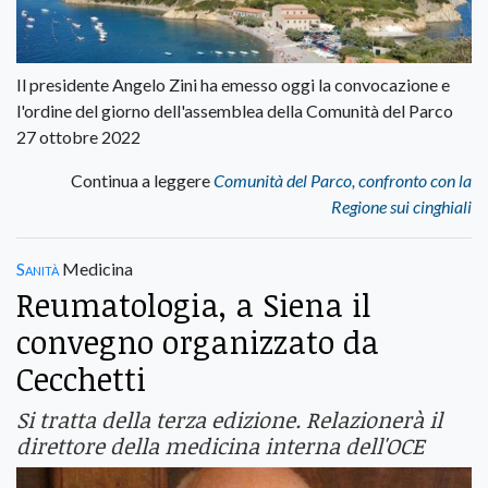
Il presidente Angelo Zini ha emesso oggi la convocazione e
l'ordine del giorno dell'assemblea della Comunità del Parco
27 ottobre 2022
Continua a leggere
Comunità del Parco, confronto con la
Regione sui cinghiali
Sanità
Medicina
Reumatologia, a Siena il
convegno organizzato da
Cecchetti
Si tratta della terza edizione. Relazionerà il
direttore della medicina interna dell'OCE