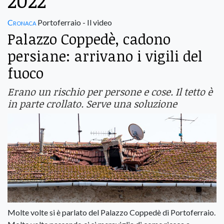
2022
Cronaca
Portoferraio - Il video
Palazzo Coppedè, cadono
persiane: arrivano i vigili del
fuoco
Erano un rischio per persone e cose. Il tetto è
in parte crollato. Serve una soluzione
Molte volte si è parlato del Palazzo Coppedè di Portoferraio.