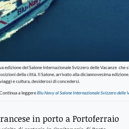
va edizione del Salone Internazionale Svizzero delle Vacanze che si
zioni della città. Il Salone, arrivato alla diciannovesima edizione,
viaggi e cultura, desiderosi di concedersi.
Continua a leggere
Blu Navy al Salone Internazionale Svizzero delle
ancese in porto a Portoferraio