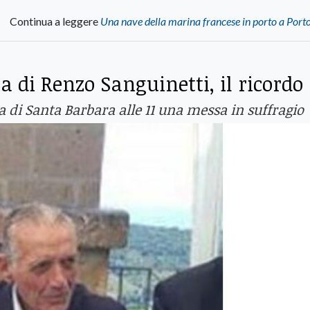
Continua a leggere
Una nave della marina francese in porto a Port
 di Renzo Sanguinetti, il ricordo
 di Santa Barbara alle 11 una messa in suffragio