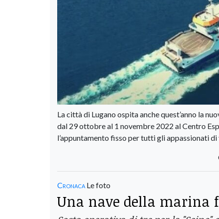
La città di Lugano ospita anche quest’anno la nuo
dal 29 ottobre al 1 novembre 2022 al Centro Esposi
l’appuntamento fisso per tutti gli appassionati di 
Cronaca
Le foto
Una nave della marina fr