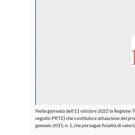
Nella giornata dell’11 ottobre 2022 la Regione To
seguito PRTE) che costituisce attuazione del prog
gennaio 2015, n. 1, che persegue finalità di valor