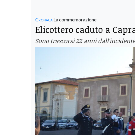
Cronaca
La commemorazione
Elicottero caduto a Capra
Sono trascorsi 22 anni dall'incidente