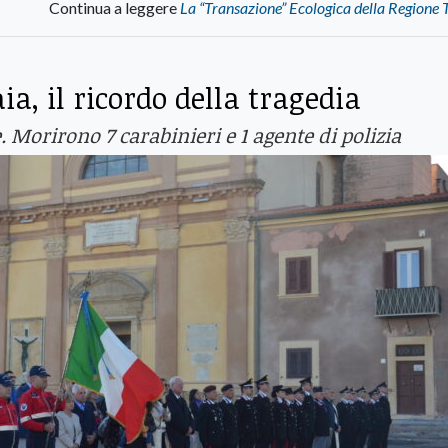
Continua a leggere
La “Transazione” Ecologica della Regione
ia, il ricordo della tragedia
. Morirono 7 carabinieri e 1 agente di polizia