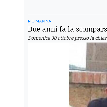
RIO MARINA
Due anni fa la scomparsa
Domenica 30 ottobre presso la chiesa