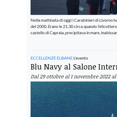
Nella mattinata di oggi i Carabinieri di Livorno h
del 2000. Erano le 21.30 circa quando l’elicottero 
castello di Capraia, precipitava in mare, inabissa
ECCELLENZE ELBANE
L'evento
Blu Navy al Salone Inter
Dal 29 ottobre al 1 novembre 2022 al