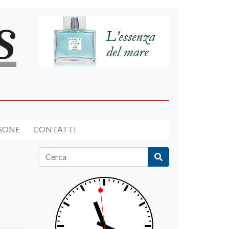
RSONE
CONTATTI