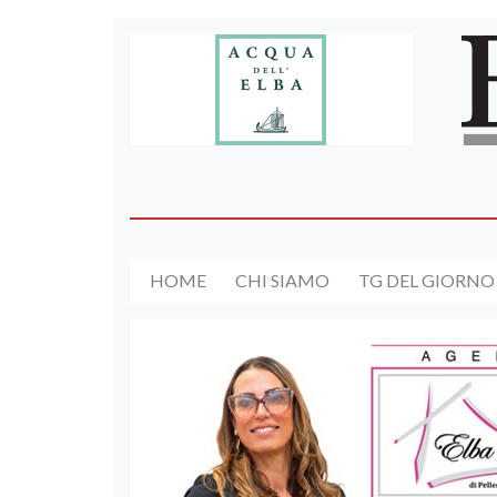
HOME
CHI SIAMO
TG DEL GIORNO