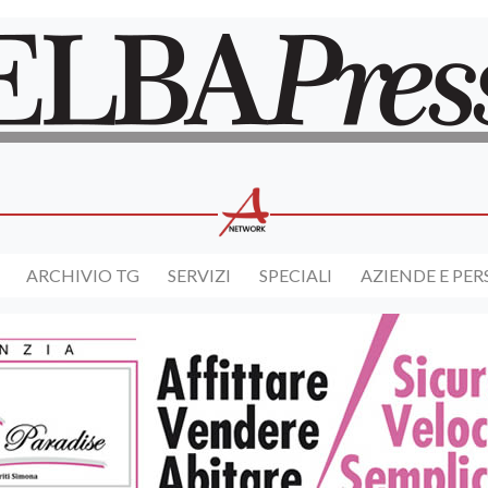
ARCHIVIO TG
SERVIZI
SPECIALI
AZIENDE E PE