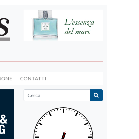
RSONE
CONTATTI