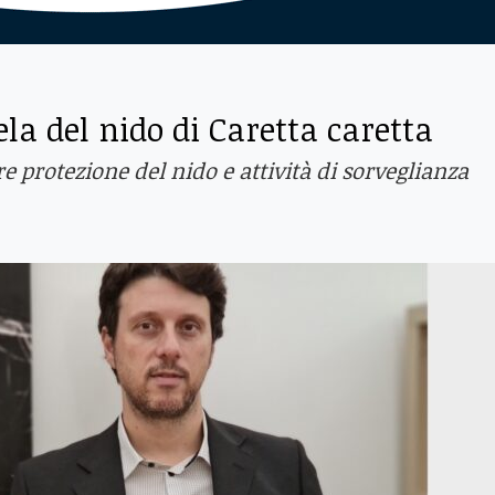
la del nido di Caretta caretta
re protezione del nido e attività di sorveglianza