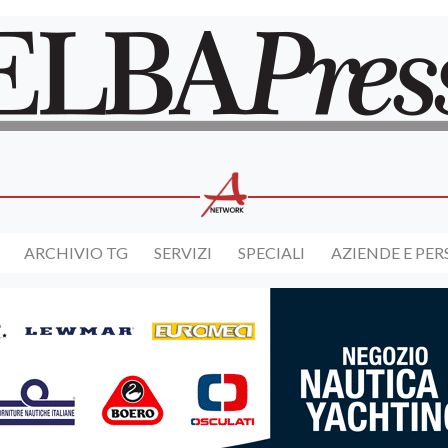
ARCHIVIO TG
SERVIZI
SPECIALI
AZIENDE E PE