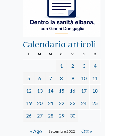
Calendario articoli
L
M
M
G
V
S
D
1
2
3
4
5
6
7
8
9
10
11
12
13
14
15
16
17
18
19
20
21
22
23
24
25
26
27
28
29
30
« Ago
Ott »
Settembre 2022