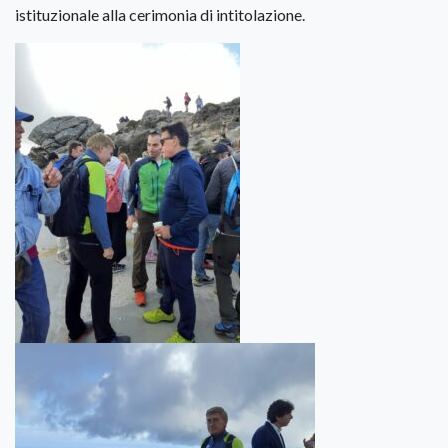
istituzionale alla cerimonia di intitolazione.