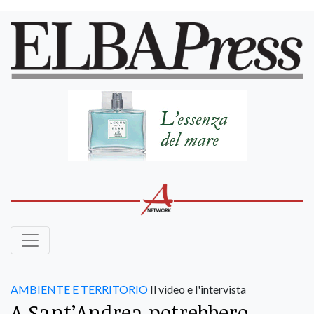
AMBIENTE E TERRITORIO
Il video e l'intervista
A Sant’Andrea potrebbero