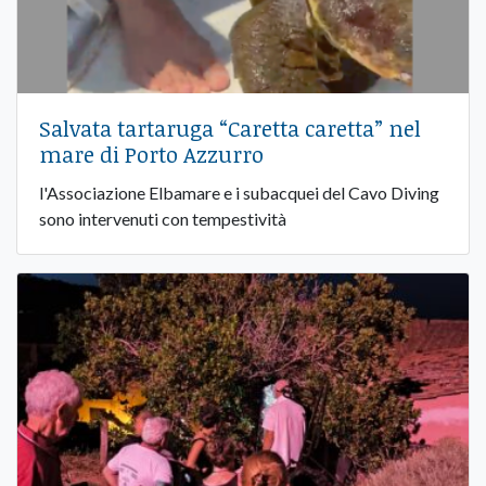
Salvata tartaruga “Caretta caretta” nel
mare di Porto Azzurro
l'Associazione Elbamare e i subacquei del Cavo Diving
sono intervenuti con tempestività