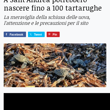
nascere fino a 100 tartarughe
La meraviglia della schiusa delle uova,
l'attenzione e le precauzioni per il sito
Facebook
Tweet
Pin