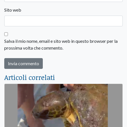
Sito web
Salva il mio nome, email e sito web in questo browser per la
prossima volta che commento.
Articoli correlati