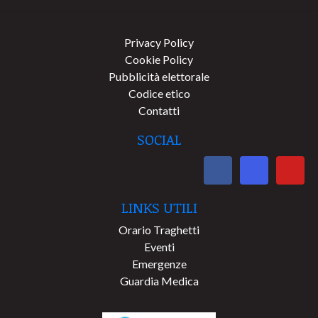
Privacy Policy
Cookie Policy
Pubblicità elettorale
Codice etico
Contatti
SOCIAL
LINKS UTILI
Orario Traghetti
Eventi
Emergenze
Guardia Medica