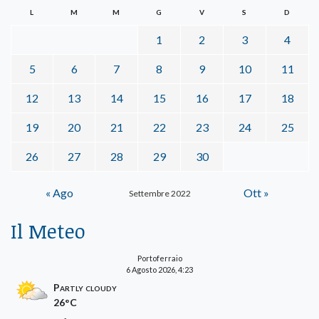
L
M
M
G
V
S
D
1
2
3
4
5
6
7
8
9
10
11
12
13
14
15
16
17
18
19
20
21
22
23
24
25
26
27
28
29
30
« Ago
Ott »
Settembre 2022
Il Meteo
Portoferraio
6 Agosto 2026, 4:23
Partly cloudy
26°C