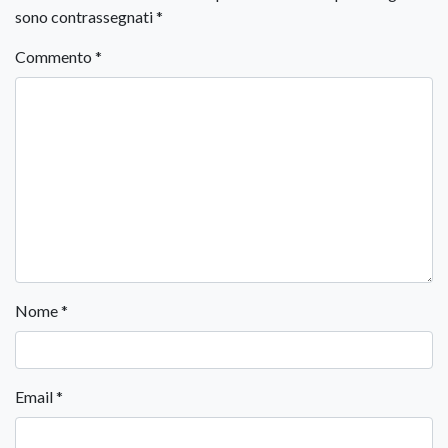
sono contrassegnati
*
Commento
*
Nome
*
Email
*