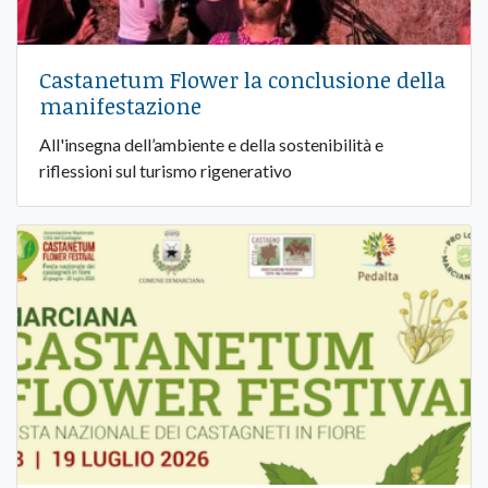
Castanetum Flower la conclusione della
manifestazione
All'insegna dell’ambiente e della sostenibilità e
riflessioni sul turismo rigenerativo