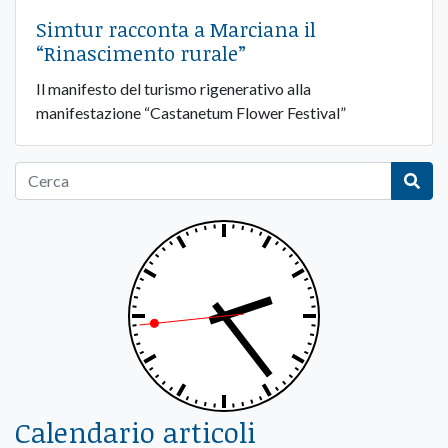
Simtur racconta a Marciana il
“Rinascimento rurale”
Il manifesto del turismo rigenerativo alla
manifestazione “Castanetum Flower Festival”
Calendario articoli