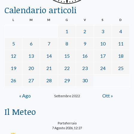
Calendario articoli
L
M
M
G
V
S
D
1
2
3
4
5
6
7
8
9
10
11
12
13
14
15
16
17
18
19
20
21
22
23
24
25
26
27
28
29
30
« Ago
Ott »
Settembre 2022
Il Meteo
Portoferraio
7 Agosto 2026, 12:27