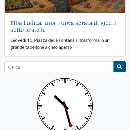
Elba Ludica, una nuova serata di giochi
sotto le stelle
Giovedì 11, Piazza della Fontana si trasforma in un
grande tabellone a cielo aperto