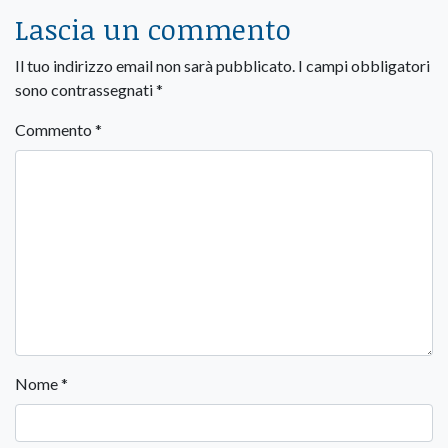
Lascia un commento
Il tuo indirizzo email non sarà pubblicato.
I campi obbligatori
sono contrassegnati
*
Commento
*
Nome
*