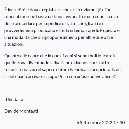
È incredibile dover registrare che ci ritroviamo gli uffici
bloccati perché basta un buon avvocato e una conoscenza
delle procedure per impedire di fatto che gli atti e i
provvedimenti producano effetti in tempi rapidi. E questa è
una modalità che si ripropone almeno per altre due o tre
situazioni.
Quanto alle capre che in questi anni si sono moltiplicate in
quelle zona diventando selvatiche e dannose per tutto
l’ecosistema vorrei sapere chi ne rivendica la proprietà. Non
credo siano arrivare a capo Poro con un’astronave aliena.”
Il Sindaco
Davide Montauti
6 Settembre 2022 17:30