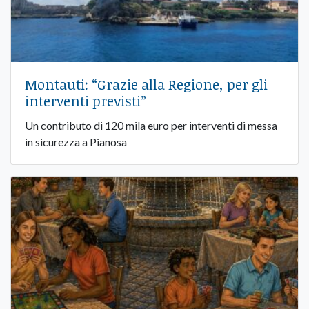
Montauti: “Grazie alla Regione, per gli
interventi previsti”
Un contributo di 120 mila euro per interventi di messa
in sicurezza a Pianosa