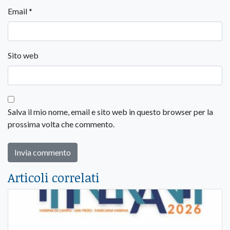
Email
*
Sito web
Salva il mio nome, email e sito web in questo browser per la
prossima volta che commento.
Articoli correlati