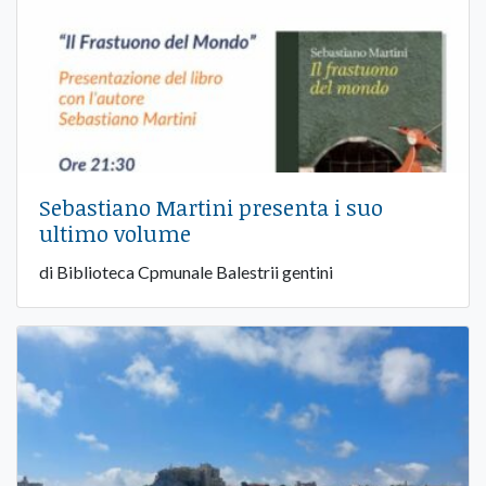
Sebastiano Martini presenta i suo
ultimo volume
di Biblioteca Cpmunale Balestrii gentini