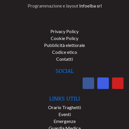
Programmazione e layout
Infoelba srl
Privacy Policy
Cookie Policy
Pubblicità elettorale
Codice etico
Contatti
SOCIAL
LINKS UTILI
Orario Traghetti
Eventi
Emergenze
Guardia Medica