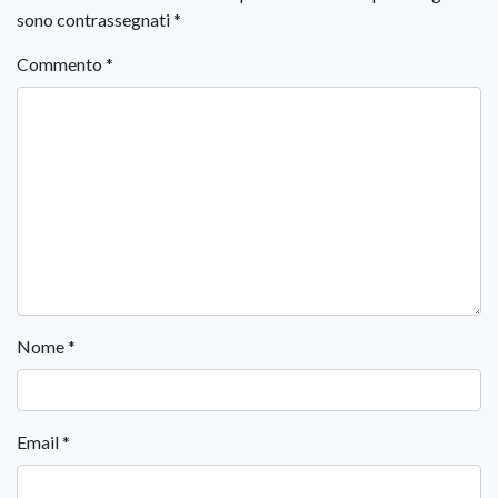
sono contrassegnati
*
Commento
*
Nome
*
Email
*