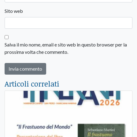
Sito web
Salva il mio nome, email e sito web in questo browser per la
prossima volta che commento.
Articoli correlati