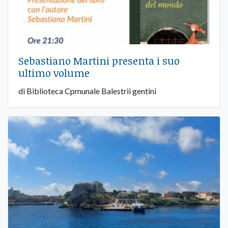
Sebastiano Martini presenta i suo
ultimo volume
di Biblioteca Cpmunale Balestrii gentini