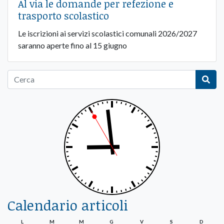
Al via le domande per refezione e
trasporto scolastico
Le iscrizioni ai servizi scolastici comunali 2026/2027
saranno aperte fino al 15 giugno
Calendario articoli
L
M
M
G
V
S
D