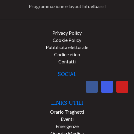
Programmazione e layout
Infoelba srl
Privacy Policy
Cookie Policy
Pubblicità elettorale
Codice etico
Contatti
SOCIAL
LINKS UTILI
Orario Traghetti
Eventi
Emergenze
Guardia Medica