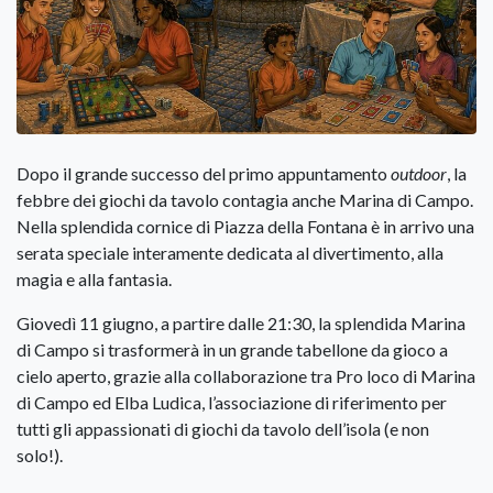
Dopo il grande successo del primo appuntamento
o
utdoor
, la
febbre dei giochi da tavolo contagia anche Marina di Campo.
Nella splendida cornice di Piazza della Fontana è in arrivo una
serata speciale interamente dedicata al divertimento, alla
magia e alla fantasia.
Giovedì 11 giugno, a partire dalle 21:30, la splendida Marina
di Campo si trasformerà in un grande tabellone da gioco a
cielo aperto, grazie alla collaborazione tra Pro loco di Marina
di Campo ed Elba Ludica, l’associazione di riferimento per
tutti gli appassionati di giochi da tavolo dell’isola (e non
solo!).