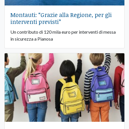
Montauti: “Grazie alla Regione, per gli
interventi previsti”
Un contributo di 120 mila euro per interventi di messa
in sicurezza a Pianosa