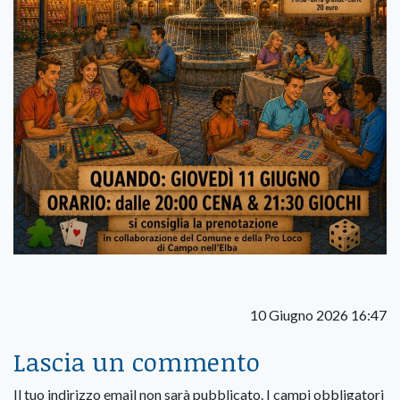
10 Giugno 2026 16:47
Lascia un commento
Il tuo indirizzo email non sarà pubblicato.
I campi obbligatori