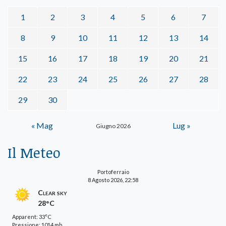
1
2
3
4
5
6
7
8
9
10
11
12
13
14
15
16
17
18
19
20
21
22
23
24
25
26
27
28
29
30
« Mag
Lug »
Giugno 2026
Il Meteo
Portoferraio
8 Agosto 2026, 22:58
Clear sky
28°C
Apparent: 33°C
Pressione: 1014 mb