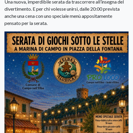
Una nuova, imperdibile serata da trascorrere all’insegna del
divertimento. E per chi volesse unirsi, dalle 20:00 prevista
anche una cena con uno speciale menù appositamente
pensato per la serata.