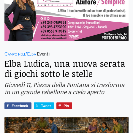
Campo nell'Elba
Eventi
Elba Ludica, una nuova serata
di giochi sotto le stelle
Giovedì 11, Piazza della Fontana si trasforma
in un grande tabellone a cielo aperto
Facebook
Tweet
Pin