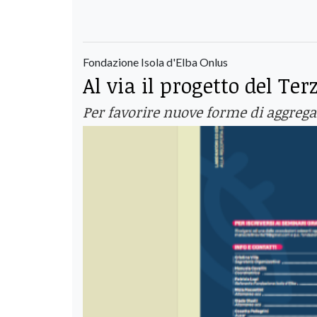
Fondazione Isola d'Elba Onlus
Al via il progetto del Ter
Per favorire nuove forme di aggregaz