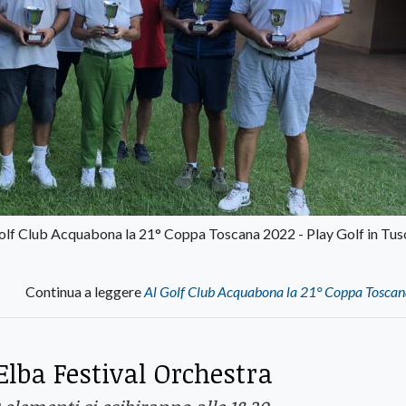
Golf Club Acquabona la 21° Coppa Toscana 2022 - Play Golf in Tu
Continua a leggere
Al Golf Club Acquabona la 21° Coppa Tosca
 Elba Festival Orchestra