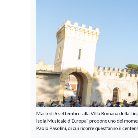
Martedì 6 settembre, alla Villa Romana della Ling
Isola Musicale d'Europa" propone uno dei moment
Paolo Pasolini, di cui ricorre quest'anno il centen