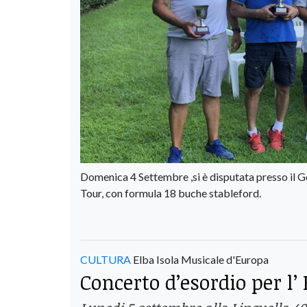
Domenica 4 Settembre ,si è disputata presso il 
Tour, con formula 18 buche stableford.
CULTURA
Elba Isola Musicale d'Europa
Concerto d’esordio per l’