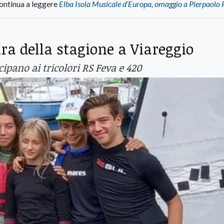
ontinua a leggere
Elba Isola Musicale d’Europa, omaggio a Pierpaolo 
ura della stagione a Viareggio
ipano ai tricolori RS Feva e 420