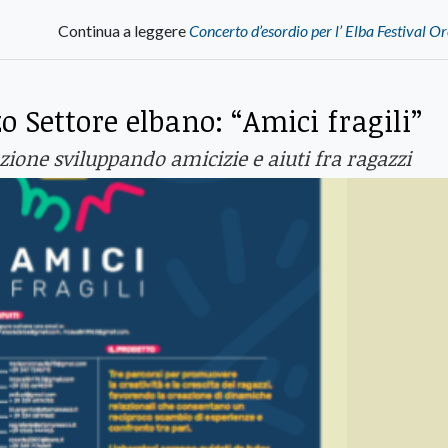
Continua a leggere
Concerto d’esordio per l’ Elba Festival O
zo Settore elbano: “Amici fragili”
ione sviluppando amicizie e aiuti fra ragazzi