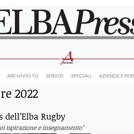
ARCHIVIO TG
SERVIZI
SPECIALI
AZIENDE E PE
re 2022
s dell’Elba Rugby
oi ispirazione e insegnamento"