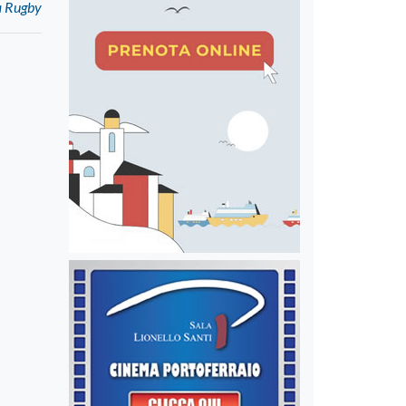
ba Rugby