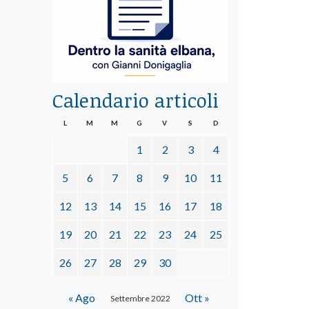
Calendario articoli
L
M
M
G
V
S
D
1
2
3
4
5
6
7
8
9
10
11
12
13
14
15
16
17
18
19
20
21
22
23
24
25
26
27
28
29
30
« Ago
Ott »
Settembre 2022