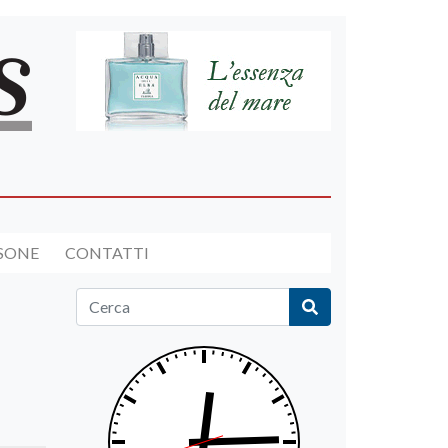
RSONE
CONTATTI