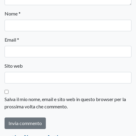
Nome
*
Email
*
Sito web
Salva il mio nome, email e sito web in questo browser per la
prossima volta che commento.