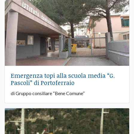
Emergenza topi alla scuola media “G.
Pascoli” di Portoferraio
di Gruppo consiliare “Bene Comune”