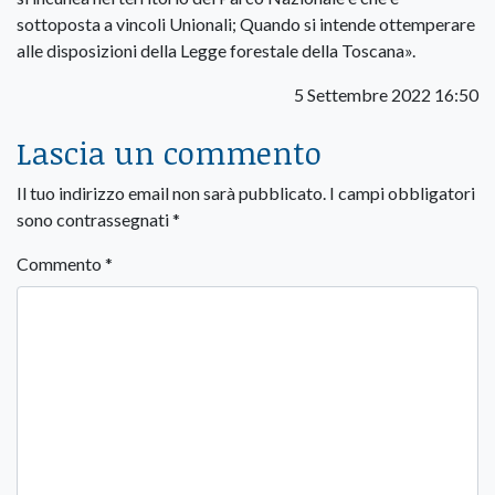
sottoposta a vincoli Unionali; Quando si intende ottemperare
alle disposizioni della Legge forestale della Toscana».
5 Settembre 2022 16:50
Lascia un commento
Il tuo indirizzo email non sarà pubblicato.
I campi obbligatori
sono contrassegnati
*
Commento
*