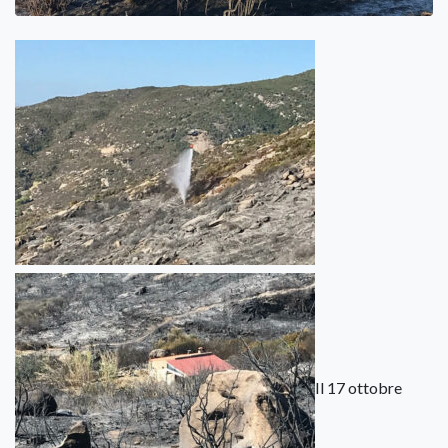
Il 17 ottobre