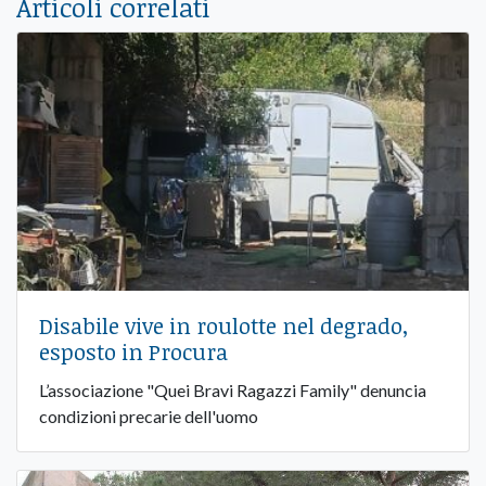
Articoli correlati
Disabile vive in roulotte nel degrado,
esposto in Procura
L’associazione "Quei Bravi Ragazzi Family" denuncia
condizioni precarie dell'uomo