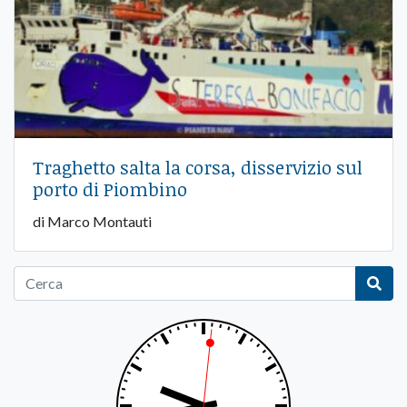
Traghetto salta la corsa, disservizio sul
porto di Piombino
di Marco Montauti