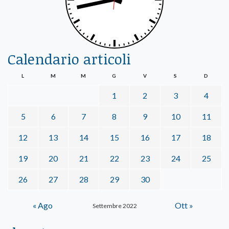
Calendario articoli
L
M
M
G
V
S
D
1
2
3
4
5
6
7
8
9
10
11
12
13
14
15
16
17
18
19
20
21
22
23
24
25
26
27
28
29
30
« Ago
Ott »
Settembre 2022